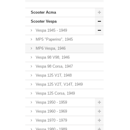
Scooter Acma
Scooter Vespa
Vespa 1945 - 1949
MP5 "Paperino", 1945
MP6 Vespa, 1946
Vespa 98 V98, 1946
Vespa 98 Corsa, 1947
Vespa 125 V1T, 1948
Vespa 125 V2T, V14T, 1949
Vespa 125 Corsa, 1949
Vespa 1950 - 1959
Vespa 1960 - 1969
Vespa 1970 - 1979
Vespa 1980 - 1989