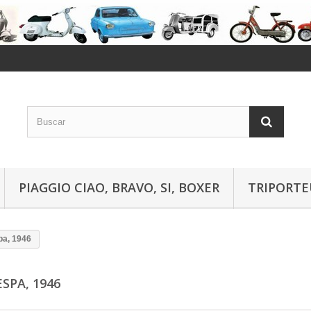
PIAGGIO CIAO, BRAVO, SI, BOXER
TRIPORTE
a, 1946
ESPA, 1946