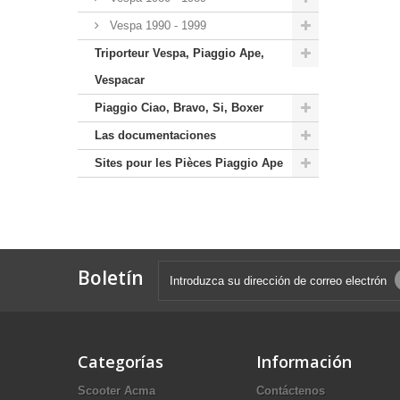
Vespa 1990 - 1999
Triporteur Vespa, Piaggio Ape,
Vespacar
Piaggio Ciao, Bravo, Si, Boxer
Las documentaciones
Sites pour les Pièces Piaggio Ape
Boletín
Categorías
Información
Scooter Acma
Contáctenos