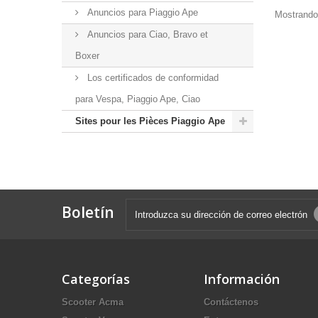
Anuncios para Piaggio Ape
Mostrando 
Anuncios para Ciao, Bravo et
Boxer
Los certificados de conformidad
para Vespa, Piaggio Ape, Ciao
Sites pour les Pièces Piaggio Ape
Boletín
Categorías
Información
Scooter Acma
Contáctenos