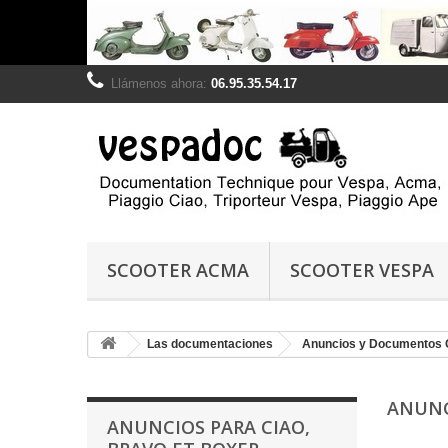
Llámenos ahora:
06.95.35.54.17
SCOOTER ACMA
SCOOTER VESPA
Las documentaciones
Anuncios y Documentos 
ANUNC
ANUNCIOS PARA CIAO,