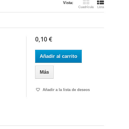
Vista:
Cuadrícula
Lista
0,10 €
Añadir al carrito
Más
Añadir a la lista de deseos