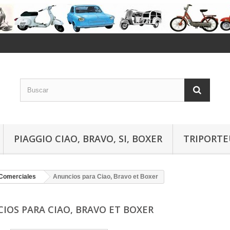
PIAGGIO CIAO, BRAVO, SI, BOXER
TRIPORTE
Comerciales
Anuncios para Ciao, Bravo et Boxer
IOS PARA CIAO, BRAVO ET BOXER