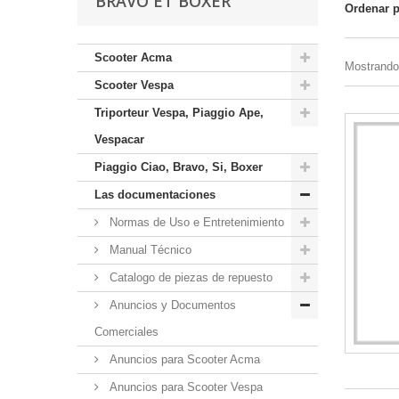
BRAVO ET BOXER
Ordenar 
Scooter Acma
Mostrando 
Scooter Vespa
Triporteur Vespa, Piaggio Ape,
Vespacar
Piaggio Ciao, Bravo, Si, Boxer
Las documentaciones
Normas de Uso e Entretenimiento
Manual Técnico
Catalogo de piezas de repuesto
Anuncios y Documentos
Comerciales
Anuncios para Scooter Acma
Anuncios para Scooter Vespa