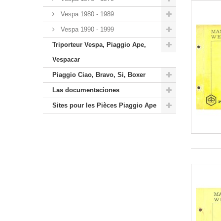
Vespa 1980 - 1989
Vespa 1990 - 1999
Triporteur Vespa, Piaggio Ape,
Vespacar
Piaggio Ciao, Bravo, Si, Boxer
Las documentaciones
Sites pour les Pièces Piaggio Ape