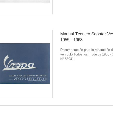
Manual Técnico Scooter Ve
1955 - 1963
Documentación para la reparación d
vehículo Todos los modelos 1955 -
N° 88941