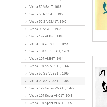
Vespa 50 V5A1T, 1963
Vespa 50 N V5A1T, 1963
Vespa 50 S V5SA1T, 1963
Vespa 90 V9A1T, 1963
Vespa 125 VNB5T, 1963
Vespa 125 GT VNL1T, 1963
Vespa 160 GS VSB1T, 1963
Vespa 125 VNB6T, 1964
Vespa 180 SS VSC1T, 1964
Vespa 50 SS V5SS1T, 1965
Vespa 90 SS V9SS1T, 1965
Vespa 125 Nuova VMA1T, 1965
Vespa 125 Super VNC1T, 1965
Vespa 150 Sprint VLB1T, 1965