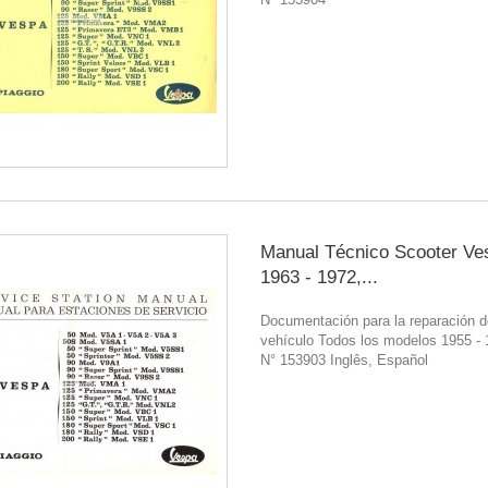
Manual Técnico Scooter Ve
1963 - 1972,...
Documentación para la reparación d
vehículo Todos los modelos 1955 -
N° 153903 Inglês, Español