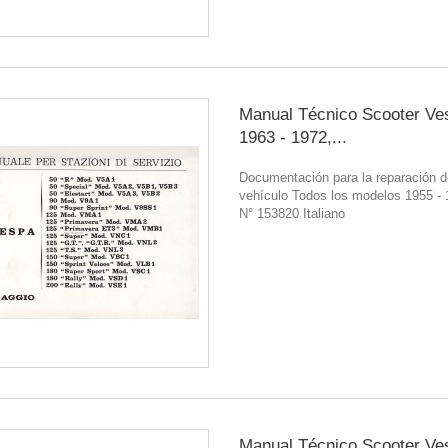
Manual Técnico Scooter Ve
1963 - 1972,...
Documentación para la reparación d
vehículo Todos los modelos 1955 -
N° 153820 Italiano
Manual Técnico Scooter Ve