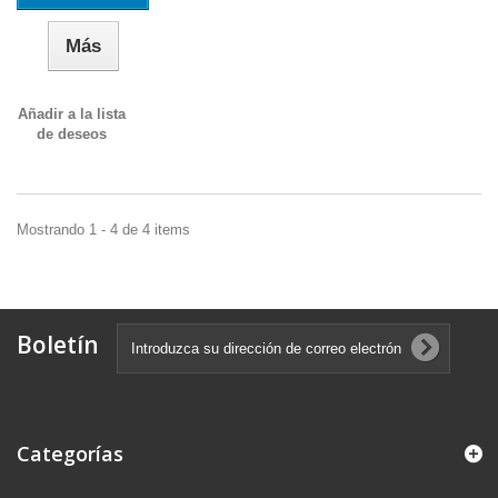
Más
Añadir a la lista
de deseos
Mostrando 1 - 4 de 4 items
Boletín
Categorías