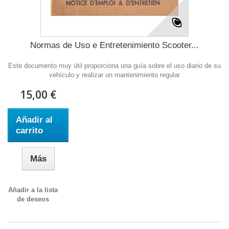
Normas de Uso e Entretenimiento Scooter...
Este documento muy útil proporciona una guía sobre el uso diario de su
vehículo y realizar un mantenimiento regular
15,00 €
Añadir al
carrito
Más
Añadir a la lista
de deseos