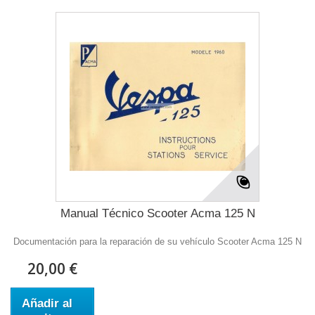
Manual Técnico Scooter Acma 125 N
Documentación para la reparación de su vehículo Scooter Acma 125 N
20,00 €
Añadir al