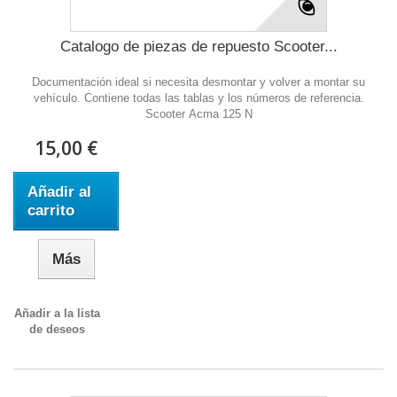
Catalogo de piezas de repuesto Scooter...
Documentación ideal si necesita desmontar y volver a montar su
vehículo. Contiene todas las tablas y los números de referencia.
Scooter Acma 125 N
15,00 €
Añadir al
carrito
Más
Añadir a la lista
de deseos