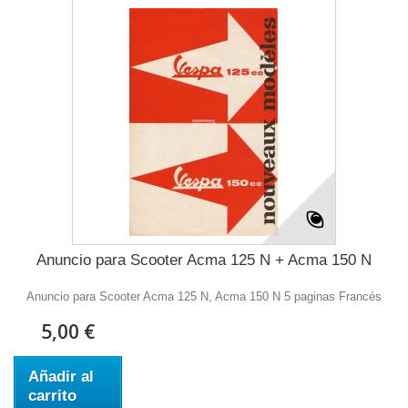
Anuncio para Scooter Acma 125 N + Acma 150 N
Anuncio para Scooter Acma 125 N, Acma 150 N 5 paginas Francés
5,00 €
Añadir al
carrito