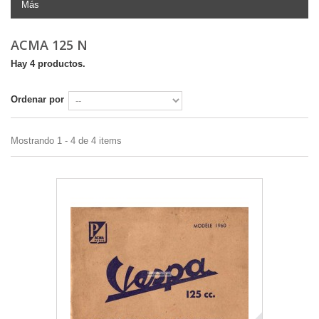
Más
ACMA 125 N
Hay 4 productos.
Ordenar por
Mostrando 1 - 4 de 4 items