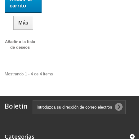
carrito
Más
Añadir a la lista
de deseos
Mostrando 1 - 4 de 4 items
Boletín
Categorías