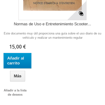
Normas de Uso e Entretenimiento Scooter...
Este documento muy útil proporciona una guía sobre el uso diario de su
vehículo y realizar un mantenimiento regular
15,00 €
Añadir al
carrito
Más
Añadir a la lista
de deseos