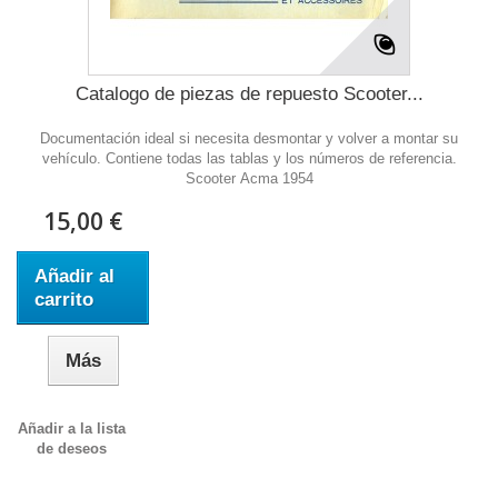
Catalogo de piezas de repuesto Scooter...
Documentación ideal si necesita desmontar y volver a montar su
vehículo. Contiene todas las tablas y los números de referencia.
Scooter Acma 1954
15,00 €
Añadir al
carrito
Más
Añadir a la lista
de deseos