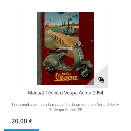
Manual Técnico Vespa Acma 1954
Documentación para la reparación de su vehículo Acma 1954 +
TriVespa Acma 125
20,00 €