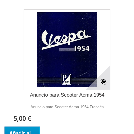
Anuncio para Scooter Acma 1954
Anuncio para Scooter Acma 1954 Francés
5,00 €
Añadir al