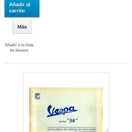
Añadir al
carrito
Más
Añadir a la lista
de deseos