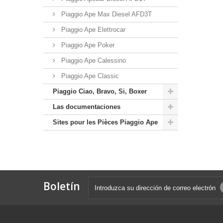
Piaggio Ape Max Diesel AFD3T
Piaggio Ape Elettrocar
Piaggio Ape Poker
Piaggio Ape Calessino
Piaggio Ape Classic
Piaggio Ciao, Bravo, Si, Boxer
Las documentaciones
Sites pour les Pièces Piaggio Ape
Boletín