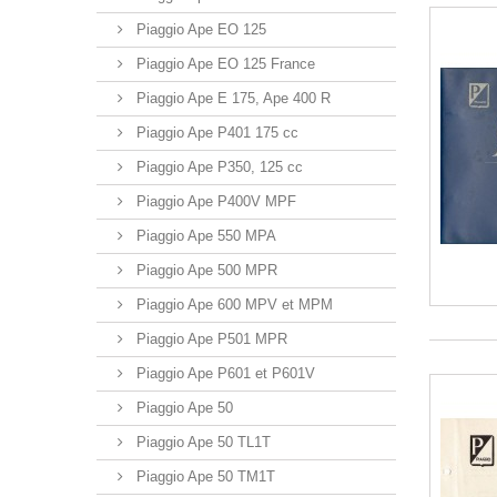
Piaggio Ape EO 125
Piaggio Ape EO 125 France
Piaggio Ape E 175, Ape 400 R
Piaggio Ape P401 175 cc
Piaggio Ape P350, 125 cc
Piaggio Ape P400V MPF
Piaggio Ape 550 MPA
Piaggio Ape 500 MPR
Piaggio Ape 600 MPV et MPM
Piaggio Ape P501 MPR
Piaggio Ape P601 et P601V
Piaggio Ape 50
Piaggio Ape 50 TL1T
Piaggio Ape 50 TM1T