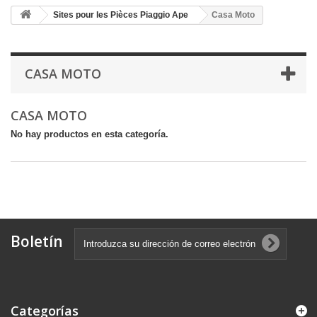
Sites pour les Pièces Piaggio Ape
Casa Moto
CASA MOTO
CASA MOTO
No hay productos en esta categoría.
Boletín
Categorías