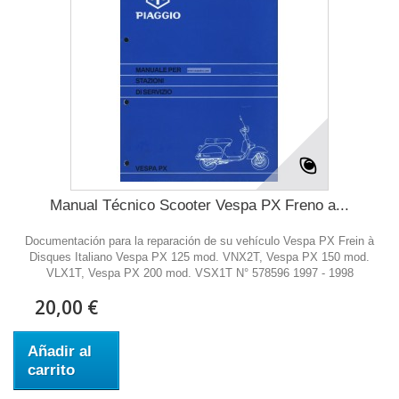
Manual Técnico Scooter Vespa PX Freno a...
Documentación para la reparación de su vehículo Vespa PX Frein à
Disques Italiano Vespa PX 125 mod. VNX2T, Vespa PX 150 mod.
VLX1T, Vespa PX 200 mod. VSX1T N° 578596 1997 - 1998
20,00 €
Añadir al
carrito