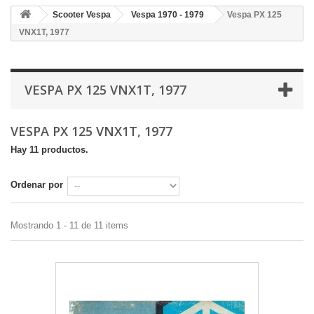
Scooter Vespa
Vespa 1970 - 1979
Vespa PX 125
VNX1T, 1977
VESPA PX 125 VNX1T, 1977
VESPA PX 125 VNX1T, 1977
Hay 11 productos.
Ordenar por
Mostrando 1 - 11 de 11 items