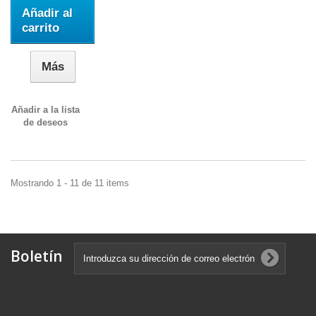
Añadir al
carrito
Más
Añadir a la lista
de deseos
Mostrando 1 - 11 de 11 items
Boletín