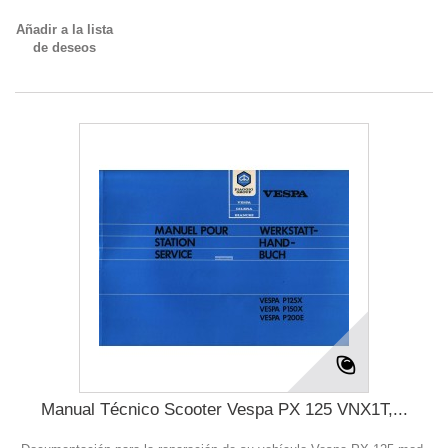
Añadir a la lista
de deseos
Manual Técnico Scooter Vespa PX 125 VNX1T,...