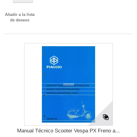
Añadir a la lista
de deseos
Manual Técnico Scooter Vespa PX Freno a...