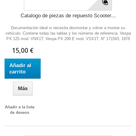
Catalogo de piezas de repuesto Scooter...
Documentación ideal si necesita desmontar y volver a montar su
vehículo. Contiene todas las tablas y los números de referencia. Vespa
PX 125 mod. VNX1T, Vespa PX 200 E mod. VSX1T, N° 171593, 1978
15,00 €
Añadir al
carrito
Más
Añadir a la lista
de deseos