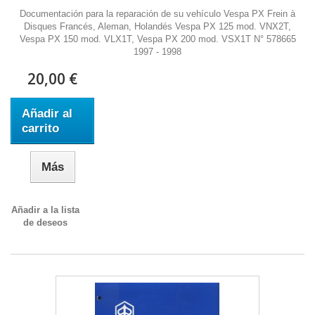
Documentación para la reparación de su vehículo Vespa PX Frein à
Disques Francés, Aleman, Holandés Vespa PX 125 mod. VNX2T,
Vespa PX 150 mod. VLX1T, Vespa PX 200 mod. VSX1T N° 578665
1997 - 1998
20,00 €
Añadir al
carrito
Más
Añadir a la lista
de deseos