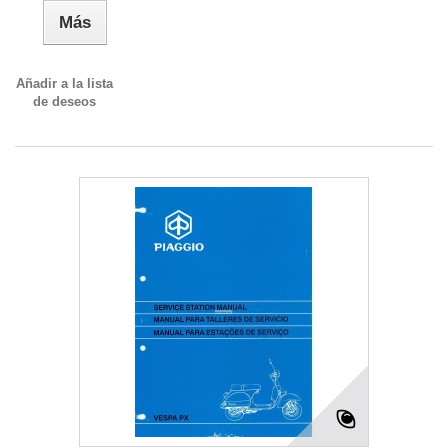
Más
Añadir a la lista
de deseos