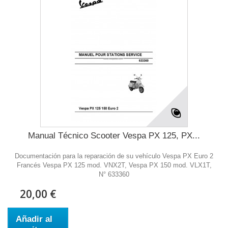
Manual Técnico Scooter Vespa PX 125, PX...
Documentación para la reparación de su vehículo Vespa PX Euro 2
Francés Vespa PX 125 mod. VNX2T, Vespa PX 150 mod. VLX1T,
N° 633360
20,00 €
Añadir al