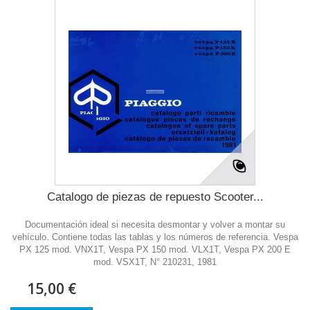
Catalogo de piezas de repuesto Scooter...
Documentación ideal si necesita desmontar y volver a montar su
vehículo. Contiene todas las tablas y los números de referencia. Vespa
PX 125 mod. VNX1T, Vespa PX 150 mod. VLX1T, Vespa PX 200 E
mod. VSX1T, N° 210231, 1981
15,00 €