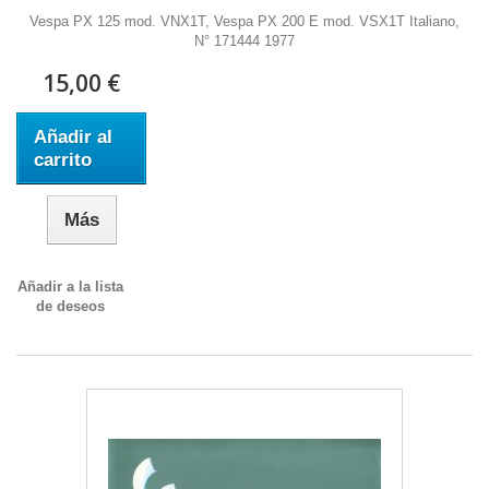
Vespa PX 125 mod. VNX1T, Vespa PX 200 E mod. VSX1T Italiano,
N° 171444 1977
15,00 €
Añadir al
carrito
Más
Añadir a la lista
de deseos