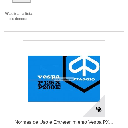
Añadir a la lista
de deseos
Normas de Uso e Entretenimiento Vespa PX...