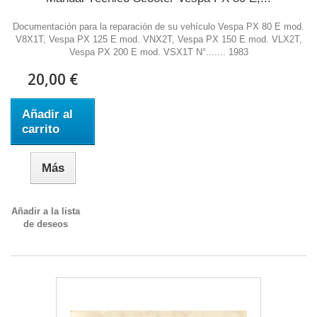
Documentación para la reparación de su vehículo Vespa PX 80 E mod.
V8X1T, Vespa PX 125 E mod. VNX2T, Vespa PX 150 E mod. VLX2T,
Vespa PX 200 E mod. VSX1T N°....... 1983
20,00 €
Añadir al
carrito
Más
Añadir a la lista
de deseos