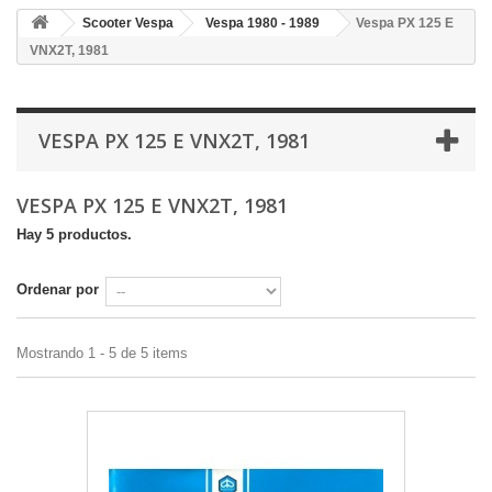
Scooter Vespa
Vespa 1980 - 1989
Vespa PX 125 E
VNX2T, 1981
VESPA PX 125 E VNX2T, 1981
VESPA PX 125 E VNX2T, 1981
Hay 5 productos.
Ordenar por
Mostrando 1 - 5 de 5 items