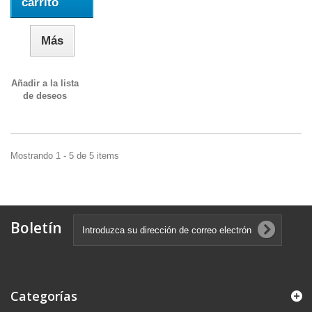
carrito
Más
Añadir a la lista
de deseos
Mostrando 1 - 5 de 5 items
Boletín
Categorías