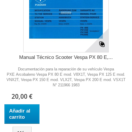
Manual Técnico Scooter Vespa PX 80 E,...
Documentación para la reparación de su vehículo Vespa
PXE Arcobaleno Vespa PX 80 E mod. V8X1T, Vespa PX 125 E mod.
VNX2T, Vespa PX 150 E mod. VLX2T, Vespa PX 200 E mod. VSX1T
N° 211966 1983
20,00 €
Añadir al
carrito