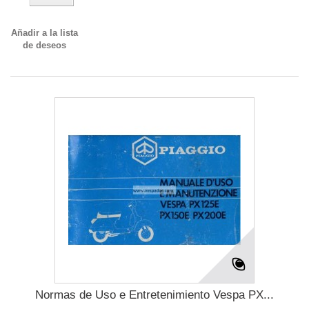
Añadir a la lista
de deseos
Normas de Uso e Entretenimiento Vespa PX...