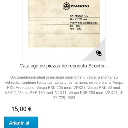
Catalogo de piezas de repuesto Scooter...
Documentación ideal si necesita desmontar y volver a montar su
vehículo. Contiene todas las tablas y los números de referencia. Vespa
PXE Arcobaleno, Vespa PXE 125 mod. VNX2T, Vespa PXE 80 mod.
V8X1T, Vespa PXE 150 mod. VLX1T, Vespa PXE 200 mod. VSX1T, N°
211725, 1983
15,00 €
Añadir al