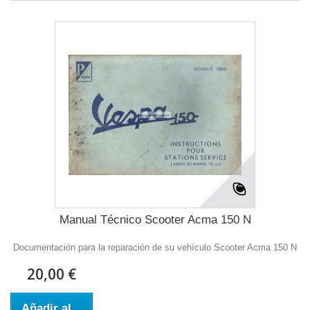
Manual Técnico Scooter Acma 150 N
Documentación para la reparación de su vehículo Scooter Acma 150 N
20,00 €
Añadir al