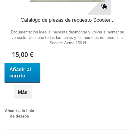
Catalogo de piezas de repuesto Scooter...
Documentación ideal si necesita desmontar y volver a montar su
vehículo. Contiene todas las tablas y los números de referencia.
Scooter Acma 150 N
15,00 €
Añadir al
carrito
Más
Añadir a la lista
de deseos