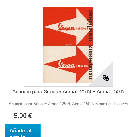
Anuncio para Scooter Acma 125 N + Acma 150 N
Anuncio para Scooter Acma 125 N, Acma 150 N 5 paginas Francés
5,00 €
Añadir al