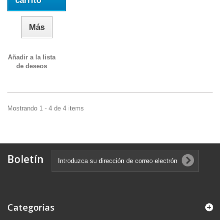
carrito
Más
Añadir a la lista
de deseos
Mostrando 1 - 4 de 4 items
Boletín
Categorías