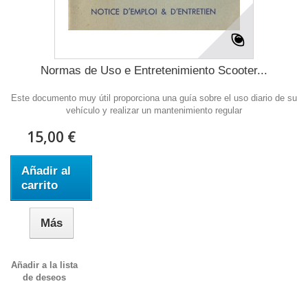
Normas de Uso e Entretenimiento Scooter...
Este documento muy útil proporciona una guía sobre el uso diario de su
vehículo y realizar un mantenimiento regular
15,00 €
Añadir al
carrito
Más
Añadir a la lista
de deseos