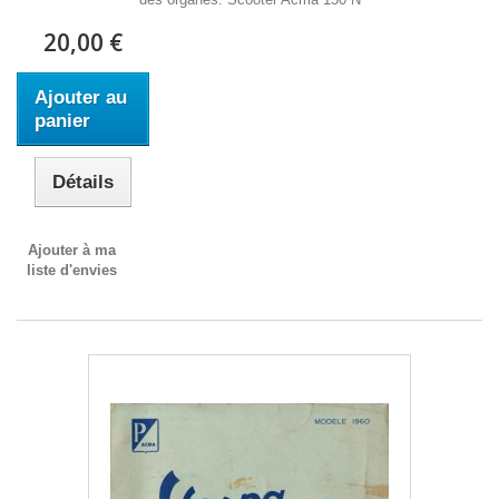
20,00 €
Ajouter au
panier
Détails
Ajouter à ma
liste d'envies