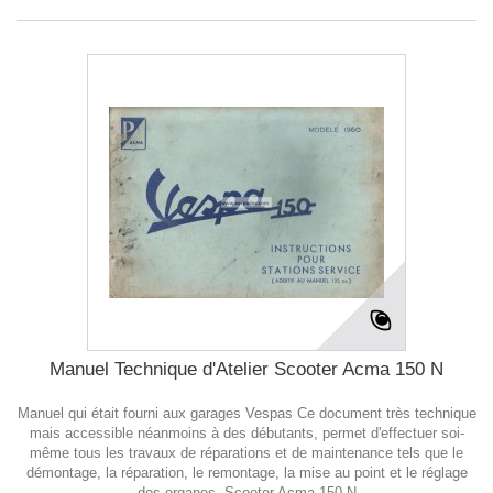
Manuel Technique d'Atelier Scooter Acma 150 N
Manuel qui était fourni aux garages Vespas Ce document très technique
mais accessible néanmoins à des débutants, permet d'effectuer soi-
même tous les travaux de réparations et de maintenance tels que le
démontage, la réparation, le remontage, la mise au point et le réglage
des organes. Scooter Acma 150 N