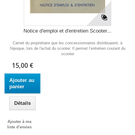
Notice d'emploi et d'entretien Scooter...
Carnet du propriétaire que les concessionnaires distribuaient, à
l'époque, lors de l'achat du scooter. Il permet l’entretien courant du
scooter
15,00 €
Ajouter au
panier
Détails
Ajouter à ma
liste d'envies