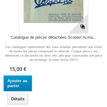
Catalogue de pièces détachées Scooter Acma...
Ces catalogues représentent des vues éclatées permettant une vision
de toutes les pièces composant le véhicule. Chaque pièce y est
référencée ce document est donc très utile pour commander une pièce
de rechange. Scooter Acma 150 N
15,00 €
Ajouter au
panier
Détails