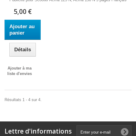
5,00 €
Ajouter au
panier
Détails
Ajouter à ma
liste d'envies
Résultats 1 - 4 sur 4.
Lettre d'informations