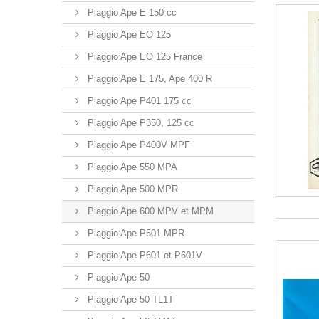
Piaggio Ape E 150 cc
Piaggio Ape EO 125
Piaggio Ape EO 125 France
Piaggio Ape E 175, Ape 400 R
Piaggio Ape P401 175 cc
Piaggio Ape P350, 125 cc
Piaggio Ape P400V MPF
Piaggio Ape 550 MPA
Piaggio Ape 500 MPR
Piaggio Ape 600 MPV et MPM
Piaggio Ape P501 MPR
Piaggio Ape P601 et P601V
Piaggio Ape 50
Piaggio Ape 50 TL1T