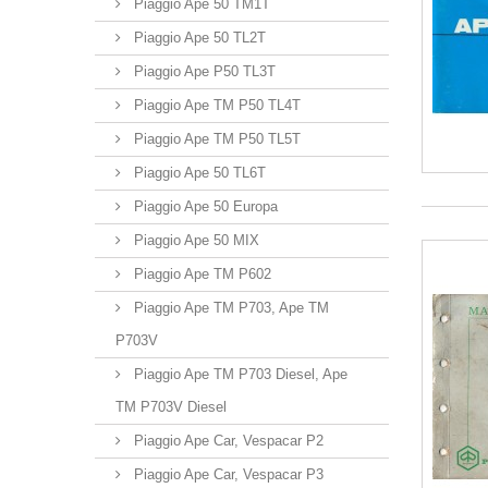
Piaggio Ape 50 TM1T
Piaggio Ape 50 TL2T
Piaggio Ape P50 TL3T
Piaggio Ape TM P50 TL4T
Piaggio Ape TM P50 TL5T
Piaggio Ape 50 TL6T
Piaggio Ape 50 Europa
Piaggio Ape 50 MIX
Piaggio Ape TM P602
Piaggio Ape TM P703, Ape TM
P703V
Piaggio Ape TM P703 Diesel, Ape
TM P703V Diesel
Piaggio Ape Car, Vespacar P2
Piaggio Ape Car, Vespacar P3