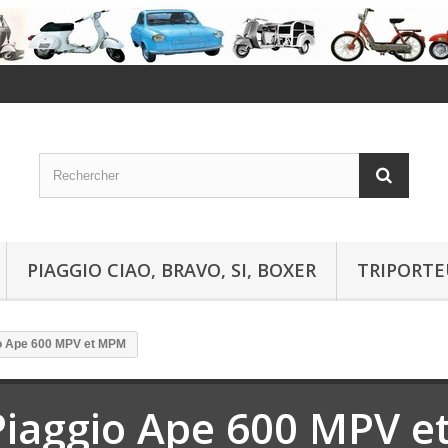
PIAGGIO CIAO, BRAVO, SI, BOXER
TRIPORTE
o Ape 600 MPV et MPM
Piaggio Ape 600 MPV 