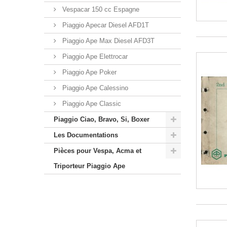
Vespacar 150 cc Espagne
Piaggio Apecar Diesel AFD1T
Piaggio Ape Max Diesel AFD3T
Piaggio Ape Elettrocar
Piaggio Ape Poker
Piaggio Ape Calessino
Piaggio Ape Classic
Piaggio Ciao, Bravo, Si, Boxer
Les Documentations
Pièces pour Vespa, Acma et
Triporteur Piaggio Ape