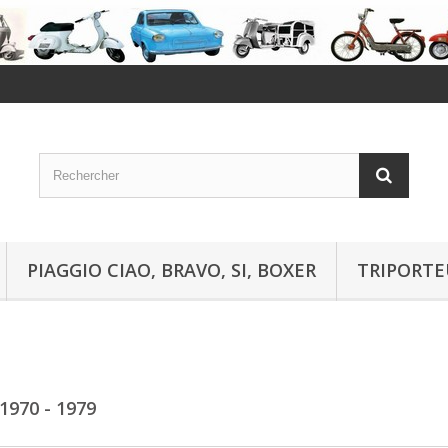
PIAGGIO CIAO, BRAVO, SI, BOXER
TRIPORTE
1970 - 1979