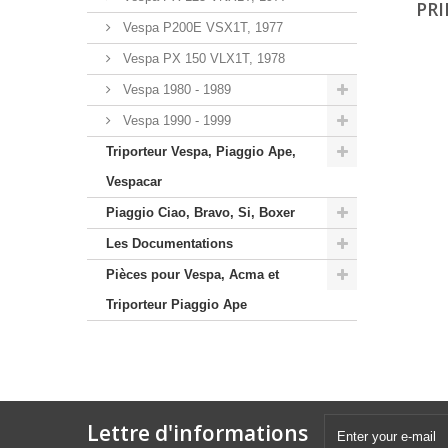
PRI
Vespa P200E VSX1T, 1977
Vespa PX 150 VLX1T, 1978
Vespa 1980 - 1989
Vespa 1990 - 1999
Triporteur Vespa, Piaggio Ape,
Vespacar
Piaggio Ciao, Bravo, Si, Boxer
Les Documentations
Pièces pour Vespa, Acma et
Triporteur Piaggio Ape
Lettre d'informations