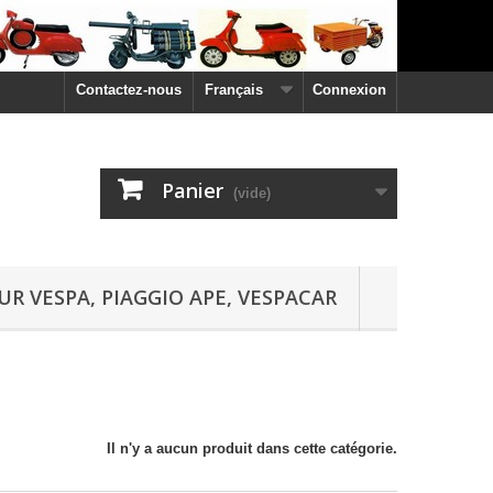
Contactez-nous
Français
Connexion
Panier
(vide)
UR VESPA, PIAGGIO APE, VESPACAR
Il n'y a aucun produit dans cette catégorie.