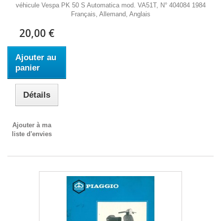
véhicule Vespa PK 50 S Automatica mod. VA51T, N° 404084 1984
Français, Allemand, Anglais
20,00 €
Ajouter au
panier
Détails
Ajouter à ma
liste d'envies