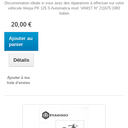
Documentation idéale si vous avez des réparations à effectuer sur votre
véhicule Vespa PK 125 S Automatica mod. VAM1T N° 211675 1983
Italien
20,00 €
Ajouter au
panier
Détails
Ajouter à ma
liste d'envies