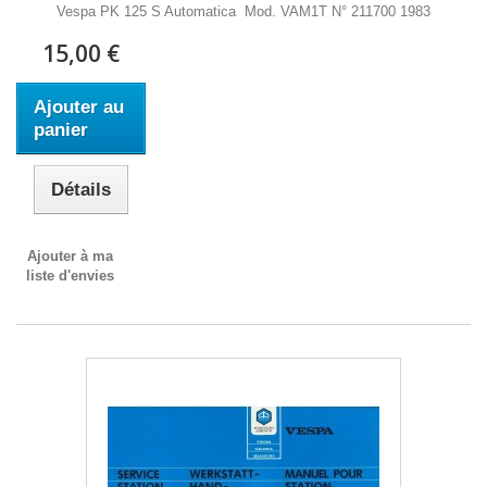
Vespa PK 125 S Automatica Mod. VAM1T N° 211700 1983
15,00 €
Ajouter au
panier
Détails
Ajouter à ma
liste d'envies