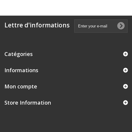
Lettre d'informations
Catégories
Informations
Mon compte
Store Information