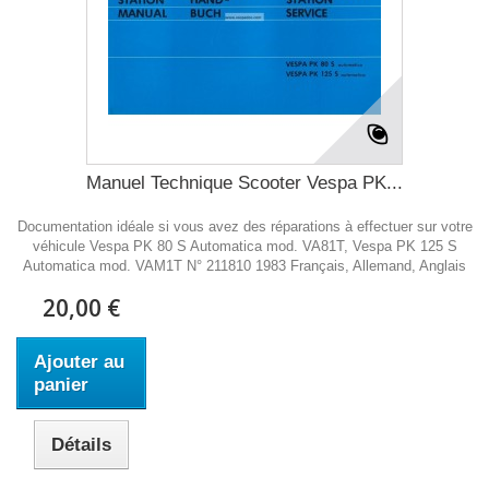
Manuel Technique Scooter Vespa PK...
Documentation idéale si vous avez des réparations à effectuer sur votre
véhicule Vespa PK 80 S Automatica mod. VA81T, Vespa PK 125 S
Automatica mod. VAM1T N° 211810 1983 Français, Allemand, Anglais
20,00 €
Ajouter au
panier
Détails