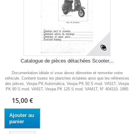
Catalogue de pièces détachées Scooter...
Documentation idéale si vous devez démonter et remonter votre
véhicule. Contient toutes les planches éclatées ainsi que les références
des pièces. Vespa PK Automatica, Vespa PK 50 S mod. VA51T, Vespa
PK 80 S mod. VA81T, Vespa PK 125 S mod. VAM1T, N° 404110, 1985
15,00 €
Ajouter au
panier