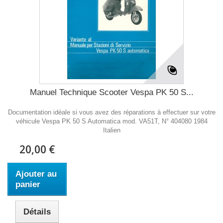
Manuel Technique Scooter Vespa PK 50 S...
Documentation idéale si vous avez des réparations à effectuer sur votre
véhicule Vespa PK 50 S Automatica mod. VA51T, N° 404080 1984
Italien
20,00 €
Ajouter au
panier
Détails