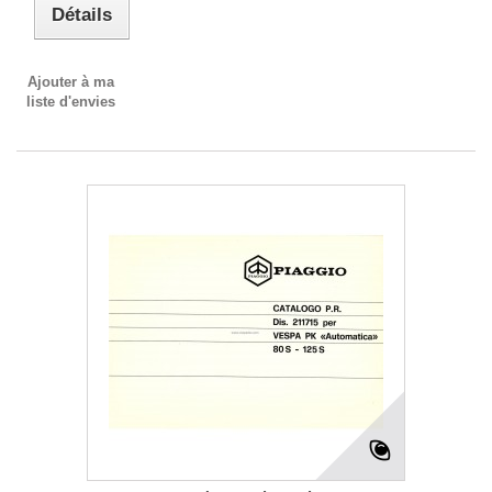
Détails
Ajouter à ma
liste d'envies