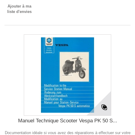
Ajouter à ma
liste d'envies
Manuel Technique Scooter Vespa PK 50 S...
Documentation idéale si vous avez des réparations à effectuer sur votre