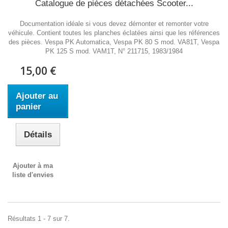
Catalogue de pièces détachées Scooter...
Documentation idéale si vous devez démonter et remonter votre
véhicule. Contient toutes les planches éclatées ainsi que les références
des pièces. Vespa PK Automatica, Vespa PK 80 S mod. VA81T, Vespa
PK 125 S mod. VAM1T, N° 211715, 1983/1984
15,00 €
Ajouter au
panier
Détails
Ajouter à ma
liste d'envies
Résultats 1 - 7 sur 7.