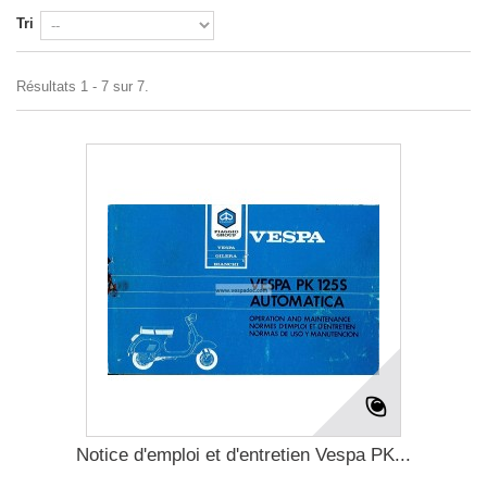
Tri
Résultats 1 - 7 sur 7.
Notice d'emploi et d'entretien Vespa PK...