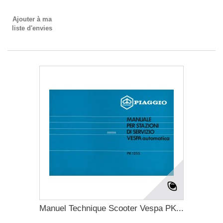
Ajouter à ma
liste d'envies
Manuel Technique Scooter Vespa PK...