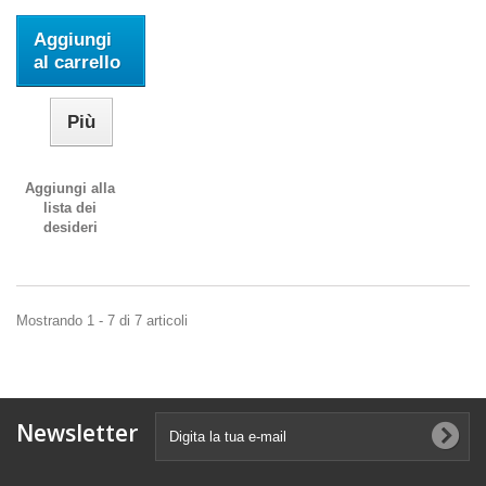
Aggiungi
al carrello
Più
Aggiungi alla
lista dei
desideri
Mostrando 1 - 7 di 7 articoli
Newsletter