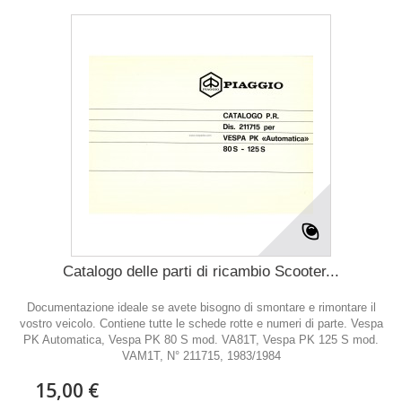
Catalogo delle parti di ricambio Scooter...
Documentazione ideale se avete bisogno di smontare e rimontare il
vostro veicolo. Contiene tutte le schede rotte e numeri di parte. Vespa
PK Automatica, Vespa PK 80 S mod. VA81T, Vespa PK 125 S mod.
VAM1T, N° 211715, 1983/1984
15,00 €