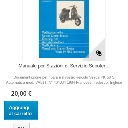
Manuale per Stazioni di Servizio Scooter...
Documentazione per riparare il vostro veicolo Vespa PK 50 S
Automatica mod. VA51T, N° 404084 1984 Francese, Tedesco, Inglese
20,00 €
Aggiungi
al carrello