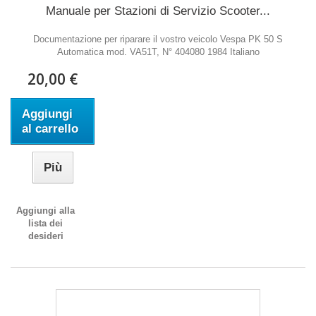
Manuale per Stazioni di Servizio Scooter...
Documentazione per riparare il vostro veicolo Vespa PK 50 S
Automatica mod. VA51T, N° 404080 1984 Italiano
20,00 €
Aggiungi
al carrello
Più
Aggiungi alla
lista dei
desideri