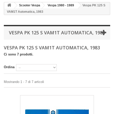
Scooter Vespa
Vespa 1980 - 1989
Vespa PK 125 S
VAM1T Automatica, 1983
VESPA PK 125 S VAM1T AUTOMATICA, 1983
VESPA PK 125 S VAM1T AUTOMATICA, 1983
Ci sono 7 prodotti.
Ordina
Mostrando 1 - 7 di 7 articoli