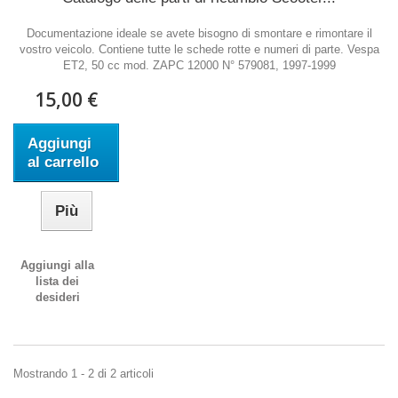
Documentazione ideale se avete bisogno di smontare e rimontare il
vostro veicolo. Contiene tutte le schede rotte e numeri di parte. Vespa
ET2, 50 cc mod. ZAPC 12000 N° 579081, 1997-1999
15,00 €
Aggiungi
al carrello
Più
Aggiungi alla
lista dei
desideri
Mostrando 1 - 2 di 2 articoli