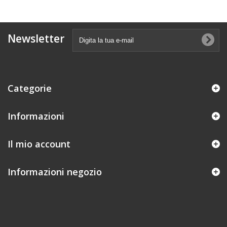
Newsletter
Categorie
Informazioni
Il mio account
Informazioni negozio