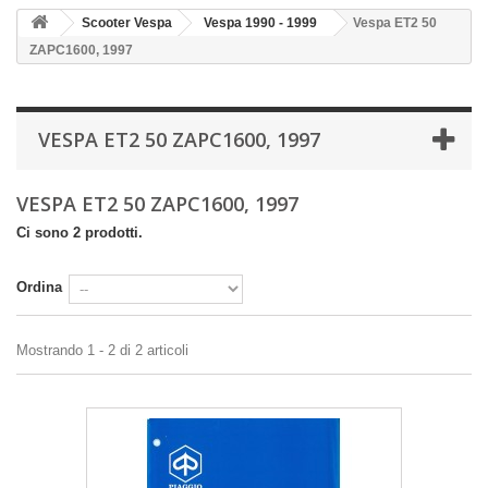
Scooter Vespa
Vespa 1990 - 1999
Vespa ET2 50
ZAPC1600, 1997
VESPA ET2 50 ZAPC1600, 1997
VESPA ET2 50 ZAPC1600, 1997
Ci sono 2 prodotti.
Ordina
Mostrando 1 - 2 di 2 articoli