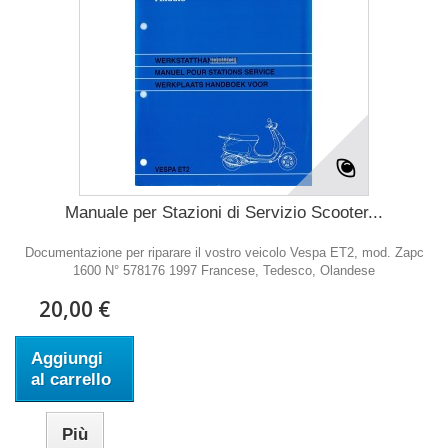
Manuale per Stazioni di Servizio Scooter...
Documentazione per riparare il vostro veicolo Vespa ET2, mod. Zapc
1600 N° 578176 1997 Francese, Tedesco, Olandese
20,00 €
Aggiungi
al carrello
Più