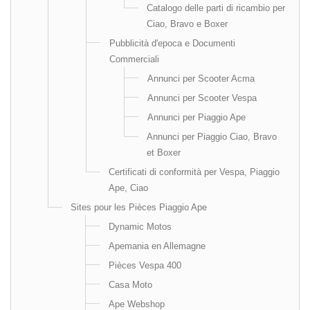
Catalogo delle parti di ricambio per
Ciao, Bravo e Boxer
Pubblicità d'epoca e Documenti
Commerciali
Annunci per Scooter Acma
Annunci per Scooter Vespa
Annunci per Piaggio Ape
Annunci per Piaggio Ciao, Bravo
et Boxer
Certificati di conformità per Vespa, Piaggio
Ape, Ciao
Sites pour les Pièces Piaggio Ape
Dynamic Motos
Apemania en Allemagne
Pièces Vespa 400
Casa Moto
Ape Webshop