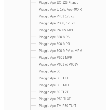
Piaggio Ape EO 125 France
Piaggio Ape E 175, Ape 400 R
Piaggio Ape P401 175 cc
Piaggio Ape P350, 125 cc
Piaggio Ape P400V MPF
Piaggio Ape 550 MPA
Piaggio Ape 500 MPR
Piaggio Ape 600 MPV et MPM
Piaggio Ape P501 MPR
Piaggio Ape P601 et P601V
Piaggio Ape 50
Piaggio Ape 50 TL1T
Piaggio Ape 50 TM1T
Piaggio Ape 50 TL2T
Piaggio Ape P50 TL3T
Piaggio Ape TM P50 TL4T