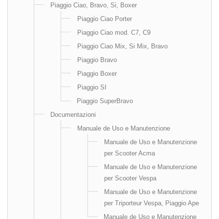
Piaggio Ciao, Bravo, Si, Boxer
Piaggio Ciao Porter
Piaggio Ciao mod. C7, C9
Piaggio Ciao Mix, Si Mix, Bravo
Piaggio Bravo
Piaggio Boxer
Piaggio SI
Piaggio SuperBravo
Documentazioni
Manuale de Uso e Manutenzione
Manuale de Uso e Manutenzione
per Scooter Acma
Manuale de Uso e Manutenzione
per Scooter Vespa
Manuale de Uso e Manutenzione
per Triporteur Vespa, Piaggio Ape
Manuale de Uso e Manutenzione