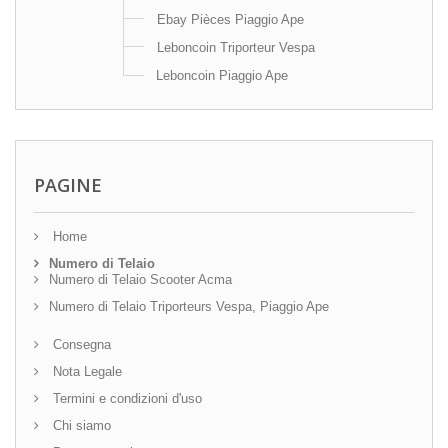
Ebay Pièces Piaggio Ape
Leboncoin Triporteur Vespa
Leboncoin Piaggio Ape
PAGINE
Home
Numero di Telaio
Numero di Telaio Scooter Acma
Numero di Telaio Triporteurs Vespa, Piaggio Ape
Consegna
Nota Legale
Termini e condizioni d'uso
Chi siamo