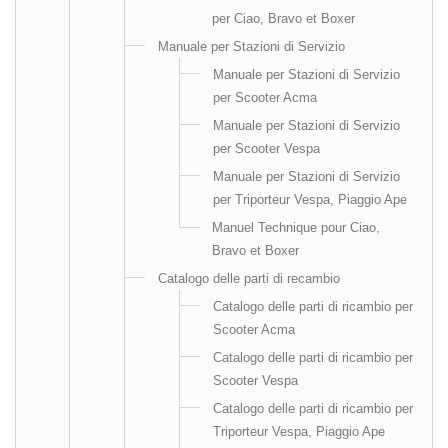
per Ciao, Bravo et Boxer
Manuale per Stazioni di Servizio
Manuale per Stazioni di Servizio
per Scooter Acma
Manuale per Stazioni di Servizio
per Scooter Vespa
Manuale per Stazioni di Servizio
per Triporteur Vespa, Piaggio Ape
Manuel Technique pour Ciao,
Bravo et Boxer
Catalogo delle parti di recambio
Catalogo delle parti di ricambio per
Scooter Acma
Catalogo delle parti di ricambio per
Scooter Vespa
Catalogo delle parti di ricambio per
Triporteur Vespa, Piaggio Ape