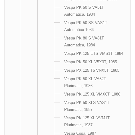
Vespa PK 50 S VA51T
Automatica, 1984
Vespa PK 50 SS VAS1T
Automatica 1984
Vespa PK 80 S VA81T
Automatica, 1984
Vespa PK 125 ETS VMS1T, 1984
Vespa PK 50 XL V5X3T, 1985
Vespa PX 125 T5 VNX5T, 1985
Vespa PK 50 XL VA52T
Plurimatic, 1986
Vespa PK 125 XL VMX6T, 1986
Vespa PK 50 XLS VAS1T
Plurimatic, 1987
Vespa PK 125 XL VVM1T
Plurimatic, 1987
Vespa Cosa, 1987