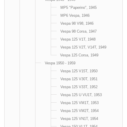
MP5 "Paperino", 1945
MP6 Vespa, 1946
Vespa 98 V98, 1946
Vespa 98 Corsa, 1947
Vespa 125 V1T, 1948
Vespa 125 V2T, V14T, 1949
Vespa 125 Corsa, 1949
Vespa 1950 - 1959
Vespa 125 V15T, 1950
Vespa 125 V30T, 1951
Vespa 125 V33T, 1952
Vespa 125 U VU1T, 1953
Vespa 125 VM1T, 1953
Vespa 125 VM2T, 1954
Vespa 125 VN1T, 1954
Vespa 150 VL1T, 1954