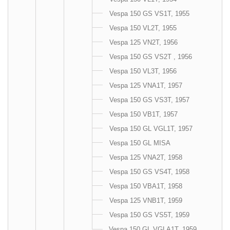
Vespa 150 GS VS1T, 1955
Vespa 150 VL2T, 1955
Vespa 125 VN2T, 1956
Vespa 150 GS VS2T , 1956
Vespa 150 VL3T, 1956
Vespa 125 VNA1T, 1957
Vespa 150 GS VS3T, 1957
Vespa 150 VB1T, 1957
Vespa 150 GL VGL1T, 1957
Vespa 150 GL MISA
Vespa 125 VNA2T, 1958
Vespa 150 GS VS4T, 1958
Vespa 150 VBA1T, 1958
Vespa 125 VNB1T, 1959
Vespa 150 GS VS5T, 1959
Vespa 150 GL VGLA1T, 1959