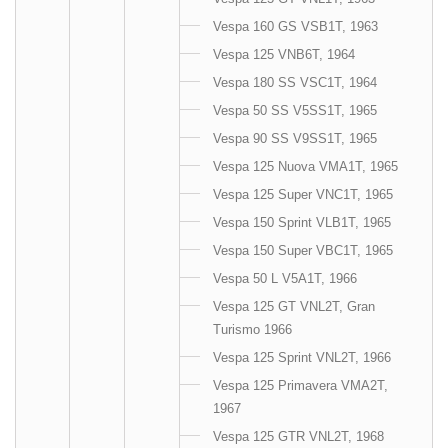
Vespa 160 GS VSB1T, 1963
Vespa 125 VNB6T, 1964
Vespa 180 SS VSC1T, 1964
Vespa 50 SS V5SS1T, 1965
Vespa 90 SS V9SS1T, 1965
Vespa 125 Nuova VMA1T, 1965
Vespa 125 Super VNC1T, 1965
Vespa 150 Sprint VLB1T, 1965
Vespa 150 Super VBC1T, 1965
Vespa 50 L V5A1T, 1966
Vespa 125 GT VNL2T, Gran
Turismo 1966
Vespa 125 Sprint VNL2T, 1966
Vespa 125 Primavera VMA2T,
1967
Vespa 125 GTR VNL2T, 1968