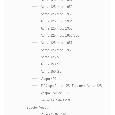
Acma 125 mod. 1952
Acma 125 mod. 1953
Acma 125 mod. 1954
Acma 125 mod. 1955
Acma 125 mod. 1956 V56
Acma 125 mod. 1957
Acma 125 mod. 1958
Acma 125 N
Acma 150 N
Acma 150 GL
Vespa 400
TriVespa Acma 125, Triporteur Acma 125
Vespa TAP de 1956
Vespa TAP de 1959
Scooter Vespa
Vespa 1945 - 1949