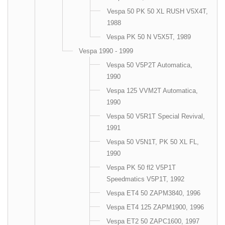
Vespa 50 PK 50 XL RUSH V5X4T,
1988
Vespa PK 50 N V5X5T, 1989
Vespa 1990 - 1999
Vespa 50 V5P2T Automatica,
1990
Vespa 125 VVM2T Automatica,
1990
Vespa 50 V5R1T Special Revival,
1991
Vespa 50 V5N1T, PK 50 XL FL,
1990
Vespa PK 50 fl2 V5P1T
Speedmatics V5P1T, 1992
Vespa ET4 50 ZAPM3840, 1996
Vespa ET4 125 ZAPM1900, 1996
Vespa ET2 50 ZAPC1600, 1997