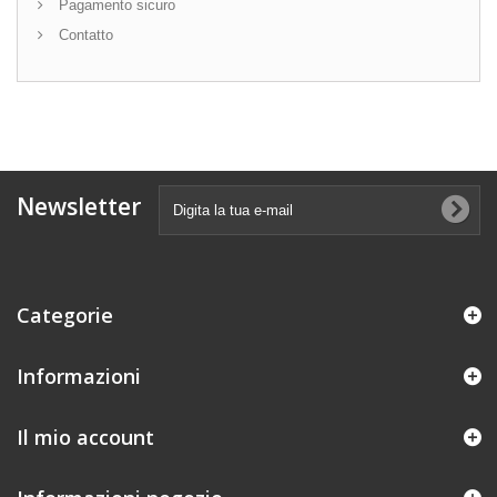
Pagamento sicuro
Contatto
Newsletter
Categorie
Informazioni
Il mio account