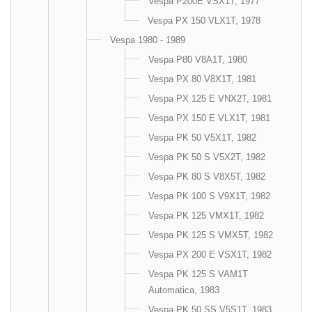
Vespa P200E VSX1T, 1977
Vespa PX 150 VLX1T, 1978
Vespa 1980 - 1989
Vespa P80 V8A1T, 1980
Vespa PX 80 V8X1T, 1981
Vespa PX 125 E VNX2T, 1981
Vespa PX 150 E VLX1T, 1981
Vespa PK 50 V5X1T, 1982
Vespa PK 50 S V5X2T, 1982
Vespa PK 80 S V8X5T, 1982
Vespa PK 100 S V9X1T, 1982
Vespa PK 125 VMX1T, 1982
Vespa PK 125 S VMX5T, 1982
Vespa PX 200 E VSX1T, 1982
Vespa PK 125 S VAM1T
Automatica, 1983
Vespa PK 50 SS V5S1T, 1983