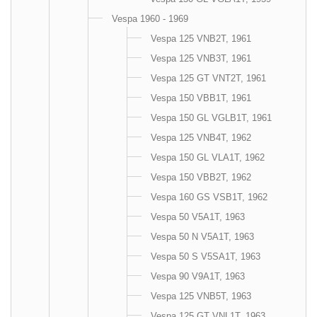
Vespa 1960 - 1969
Vespa 125 VNB2T, 1961
Vespa 125 VNB3T, 1961
Vespa 125 GT VNT2T, 1961
Vespa 150 VBB1T, 1961
Vespa 150 GL VGLB1T, 1961
Vespa 125 VNB4T, 1962
Vespa 150 GL VLA1T, 1962
Vespa 150 VBB2T, 1962
Vespa 160 GS VSB1T, 1962
Vespa 50 V5A1T, 1963
Vespa 50 N V5A1T, 1963
Vespa 50 S V5SA1T, 1963
Vespa 90 V9A1T, 1963
Vespa 125 VNB5T, 1963
Vespa 125 GT VNL1T, 1963