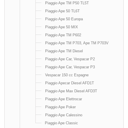
Piaggio Ape TM P50 TL5T
Piaggio Ape 50 TL6T
Piaggio Ape 50 Europa
Piaggio Ape 50 MIX
Piaggio Ape TM P602
Piaggio Ape TM P703, Ape TM P703V
Piaggio Ape TM Diesel
Piaggio Ape Car, Vespacar P2
Piaggio Ape Car, Vespacar P3
Vespacar 150 cc Espagne
Piaggio Apecar Diesel AFD1T
Piaggio Ape Max Diesel AFD3T
Piaggio Ape Elettrocar
Piaggio Ape Poker
Piaggio Ape Calessino
Piaggio Ape Classic