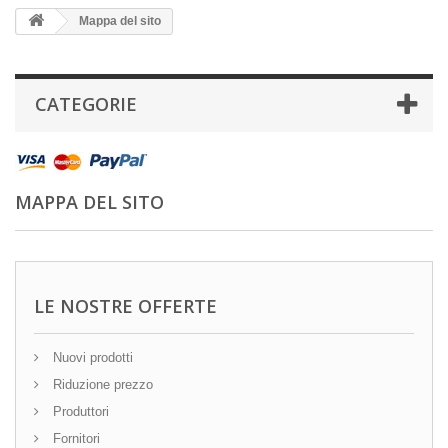
Mappa del sito
CATEGORIE
MAPPA DEL SITO
LE NOSTRE OFFERTE
Nuovi prodotti
Riduzione prezzo
Produttori
Fornitori