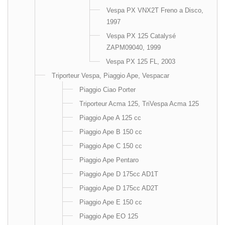
Vespa PX VNX2T Freno a Disco,
1997
Vespa PX 125 Catalysé
ZAPM09040, 1999
Vespa PX 125 FL, 2003
Triporteur Vespa, Piaggio Ape, Vespacar
Piaggio Ciao Porter
Triporteur Acma 125, TriVespa Acma 125
Piaggio Ape A 125 cc
Piaggio Ape B 150 cc
Piaggio Ape C 150 cc
Piaggio Ape Pentaro
Piaggio Ape D 175cc AD1T
Piaggio Ape D 175cc AD2T
Piaggio Ape E 150 cc
Piaggio Ape EO 125