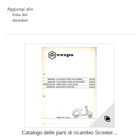
Aggiungi alla
lista dei
desideri
Catalogo delle parti di ricambio Scooter...