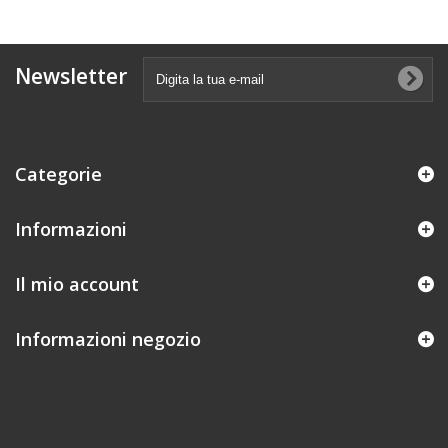
Newsletter
Categorie
Informazioni
Il mio account
Informazioni negozio