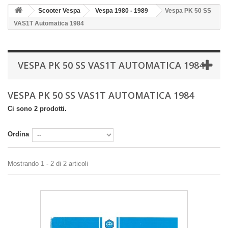
Scooter Vespa
Vespa 1980 - 1989
Vespa PK 50 SS
VAS1T Automatica 1984
VESPA PK 50 SS VAS1T AUTOMATICA 1984
VESPA PK 50 SS VAS1T AUTOMATICA 1984
Ci sono 2 prodotti.
Ordina
Mostrando 1 - 2 di 2 articoli