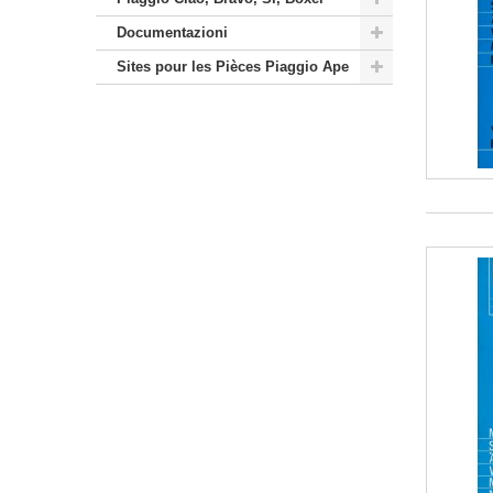
Documentazioni
Sites pour les Pièces Piaggio Ape