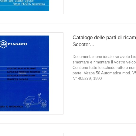
Catalogo delle parti di rica
Scooter...
Documentazione ideale se avete bis
smontare e rimontare il vostro veico
Contiene tutte le schede rotte e num
parte. Vespa 50 Automatica mod. V
N° 405279, 1990