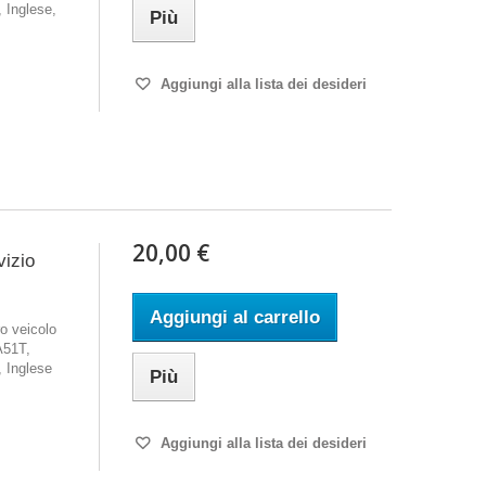
 Inglese,
Più
Aggiungi alla lista dei desideri
20,00 €
vizio
Aggiungi al carrello
o veicolo
A51T,
 Inglese
Più
Aggiungi alla lista dei desideri