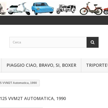
PIAGGIO CIAO, BRAVO, SI, BOXER
TRIPORTE
5 VVM2T Automatica, 1990
 125 VVM2T AUTOMATICA, 1990