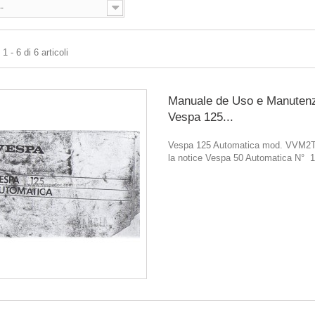
--
 - 6 di 6 articoli
Manuale de Uso e Manuten
Vespa 125...
Vespa 125 Automatica mod. VVM2T 
la notice Vespa 50 Automatica N° 