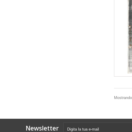
Mostrando 1
Newsletter