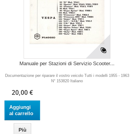
Manuale per Stazioni di Servizio Scooter...
Documentazione per riparare il vostro veicolo Tutti i modelli 1955 - 1963
N° 153820 Italiano
20,00 €
Aggiungi
al carrello
Più