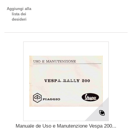
Aggiungi alla
lista dei
desideri
Manuale de Uso e Manutenzione Vespa 200...