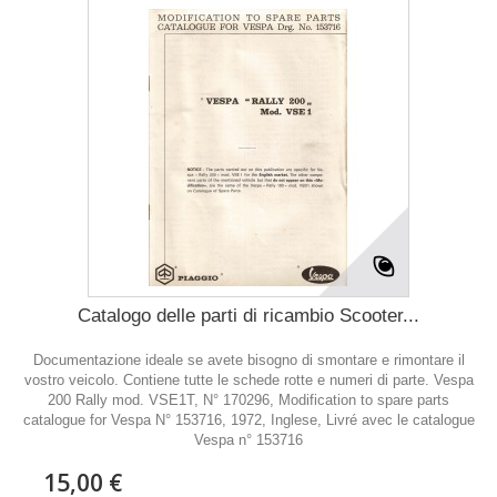
Catalogo delle parti di ricambio Scooter...
Documentazione ideale se avete bisogno di smontare e rimontare il
vostro veicolo. Contiene tutte le schede rotte e numeri di parte. Vespa
200 Rally mod. VSE1T, N° 170296, Modification to spare parts
catalogue for Vespa N° 153716, 1972, Inglese, Livré avec le catalogue
Vespa n° 153716
15,00 €