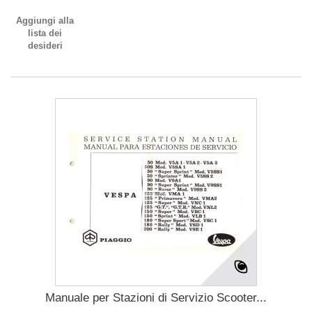
Aggiungi alla
lista dei
desideri
Manuale per Stazioni di Servizio Scooter...