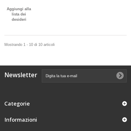
Aggiungi alla
lista dei
desideri
Mostrando 1 - 10 di 10 articoli
Newsletter
Categorie
Informazioni