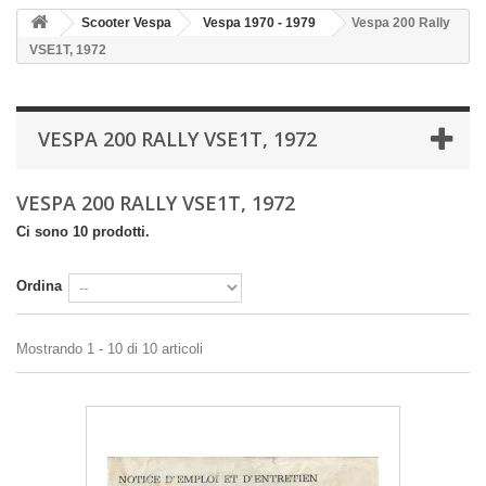
Scooter Vespa
Vespa 1970 - 1979
Vespa 200 Rally
VSE1T, 1972
VESPA 200 RALLY VSE1T, 1972
VESPA 200 RALLY VSE1T, 1972
Ci sono 10 prodotti.
Ordina
Mostrando 1 - 10 di 10 articoli