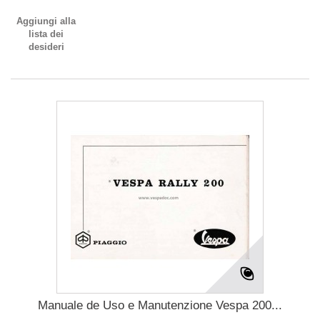
Aggiungi alla
lista dei
desideri
Manuale de Uso e Manutenzione Vespa 200...