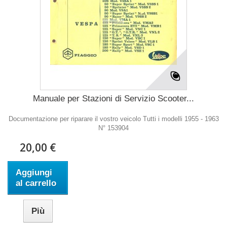
Manuale per Stazioni di Servizio Scooter...
Documentazione per riparare il vostro veicolo Tutti i modelli 1955 - 1963
N° 153904
20,00 €
Aggiungi
al carrello
Più