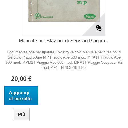
Manuale per Stazioni di Servizio Piaggio...
Documentazione per riparare il vostro veicolo Manuale per Stazioni di
Servizio Piaggio Ape MP Piaggio Ape 500 mod. MPA1T Piaggio Ape
600 mod. MPM1T Piaggio Ape 600 mod. MPV1T Piaggio Vespacar P2
mod. AF1T N°153719 1967
20,00 €
Aggiungi
al carrello
Più