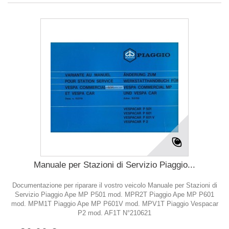
Manuale per Stazioni di Servizio Piaggio...
Documentazione per riparare il vostro veicolo Manuale per Stazioni di
Servizio Piaggio Ape MP P501 mod. MPR2T Piaggio Ape MP P601
mod. MPM1T Piaggio Ape MP P601V mod. MPV1T Piaggio Vespacar
P2 mod. AF1T N°210621