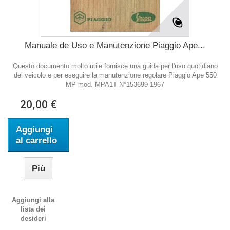
Manuale de Uso e Manutenzione Piaggio Ape...
Questo documento molto utile fornisce una guida per l'uso quotidiano
del veicolo e per eseguire la manutenzione regolare Piaggio Ape 550
MP mod. MPA1T N°153699 1967
20,00 €
Aggiungi
al carrello
Più
Aggiungi alla
lista dei
desideri