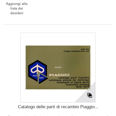
Aggiungi alla
lista dei
desideri
Catalogo delle parti di recambio Piaggio...