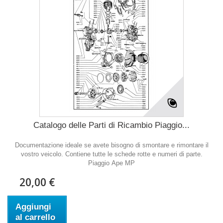
Catalogo delle Parti di Ricambio Piaggio...
Documentazione ideale se avete bisogno di smontare e rimontare il
vostro veicolo. Contiene tutte le schede rotte e numeri di parte.
Piaggio Ape MP
20,00 €
Aggiungi
al carrello