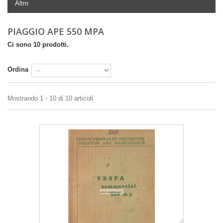
Altro
PIAGGIO APE 550 MPA
Ci sono 10 prodotti.
Ordina
Mostrando 1 - 10 di 10 articoli