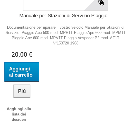
Manuale per Stazioni di Servizio Piaggio...
Documentazione per riparare il vostro veicolo Manuale per Stazioni di
Servizio Piaggio Ape 500 mod. MPR1T Piaggio Ape 600 mod. MPM1T
Piaggio Ape 600 mod. MPV1T Piaggio Vespacar P2 mod. AF1T
N°153720 1968
20,00 €
Aggiungi
al carrello
Più
Aggiungi alla
lista dei
desideri