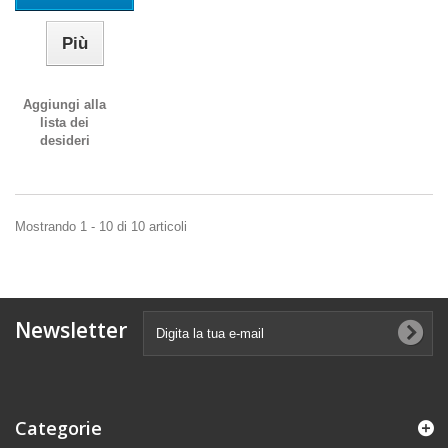
Più
Aggiungi alla
lista dei
desideri
Mostrando 1 - 10 di 10 articoli
Newsletter
Categorie