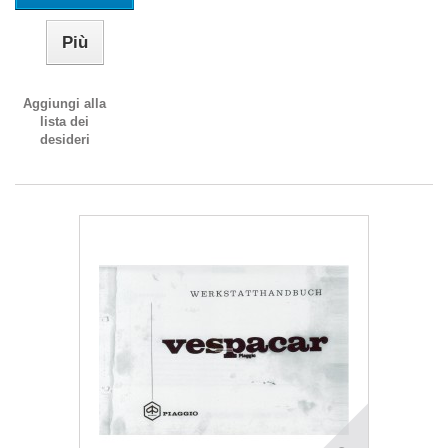
Più
Aggiungi alla
lista dei
desideri