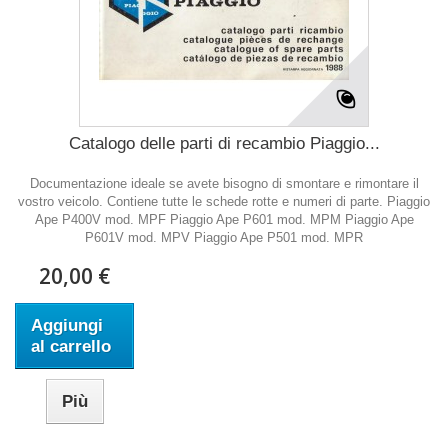
Catalogo delle parti di recambio Piaggio...
Documentazione ideale se avete bisogno di smontare e rimontare il
vostro veicolo. Contiene tutte le schede rotte e numeri di parte. Piaggio
Ape P400V mod. MPF Piaggio Ape P601 mod. MPM Piaggio Ape
P601V mod. MPV Piaggio Ape P501 mod. MPR
20,00 €
Aggiungi
al carrello
Più