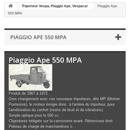
Triporteur Vespa, Piaggio Ape, Vespacar
Piaggio Ape
550 MPA
PIAGGIO APE 550 MPA
Piaggio Ape 550 MPA
Produit de 1967 à 1972.
Gros changement avec ces nouveaux triporteurs, dits MP (Motore
Posteriore), le moteur émigre donc à l'arrière du triporteur, pour
l'amélioration du confort (moins de bruit et de vibrations).
Simple optique pour le 550 cc.
Clignotants intégrés sur la carrosserie avant. Rétroviseur droit.
Plateau de charge de marchandises o...