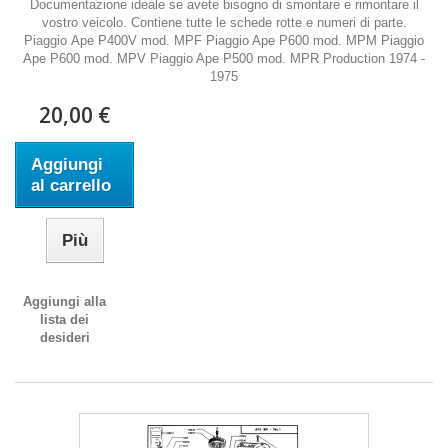
Documentazione ideale se avete bisogno di smontare e rimontare il
vostro veicolo. Contiene tutte le schede rotte e numeri di parte.
Piaggio Ape P400V mod. MPF Piaggio Ape P600 mod. MPM Piaggio
Ape P600 mod. MPV Piaggio Ape P500 mod. MPR Production 1974 -
1975
20,00 €
Aggiungi
al carrello
Più
Aggiungi alla
lista dei
desideri