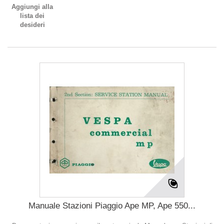
Aggiungi alla
lista dei
desideri
Manuale Stazioni Piaggio Ape MP, Ape 550...