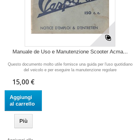
Manuale de Uso e Manutenzione Scooter Acma...
Questo documento molto utile fornisce una guida per l'uso quotidiano
del veicolo e per eseguire la manutenzione regolare
15,00 €
Aggiungi
al carrello
Più