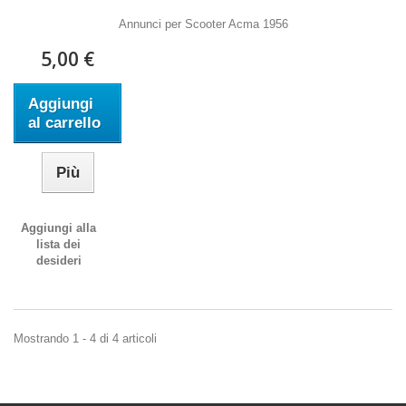
Annunci per Scooter Acma 1956
5,00 €
Aggiungi
al carrello
Più
Aggiungi alla
lista dei
desideri
Mostrando 1 - 4 di 4 articoli