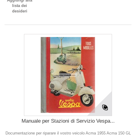
Aggiungi alla
lista dei
desideri
Manuale per Stazioni di Servizio Vespa...
Documentazione per riparare il vostro veicolo Acma 1955 Acma 150 GL