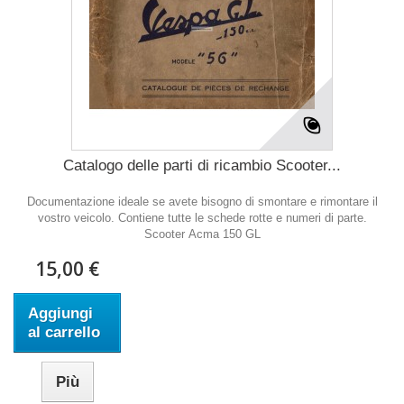
Catalogo delle parti di ricambio Scooter...
Documentazione ideale se avete bisogno di smontare e rimontare il
vostro veicolo. Contiene tutte le schede rotte e numeri di parte.
Scooter Acma 150 GL
15,00 €
Aggiungi
al carrello
Più