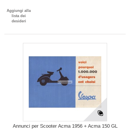
Aggiungi alla
lista dei
desideri
Annunci per Scooter Acma 1956 + Acma 150 GL