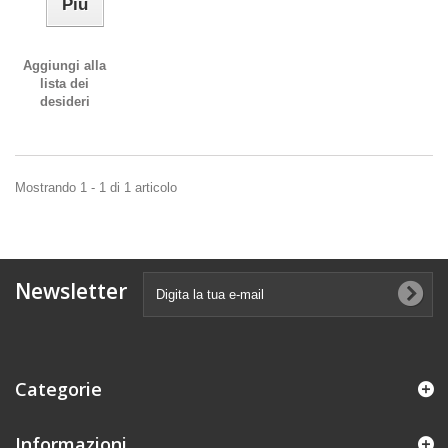
Più
Aggiungi alla
lista dei
desideri
Mostrando 1 - 1 di 1 articolo
Newsletter
Categorie
Informazioni