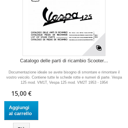
Catalogo delle parti di ricambio Scooter...
Documentazione ideale se avete bisogno di smontare e rimontare il
vostro veicolo. Contiene tutte le schede rotte e numeri di parte. Vespa
125 mod. VM1T, Vespa 125 mod. VM2T 1953 - 1954
15,00 €
Aggiungi
al carrello