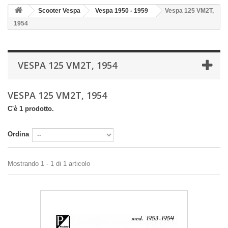
Scooter Vespa
Vespa 1950 - 1959
Vespa 125 VM2T,
1954
VESPA 125 VM2T, 1954
VESPA 125 VM2T, 1954
C'è 1 prodotto.
Ordina
Mostrando 1 - 1 di 1 articolo