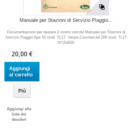
Manuale per Stazioni di Servizio Piaggio...
Documentazione per riparare il vostro veicolo Manuale per Stazioni di
Servizio Piaggio Ape 50 mod. TL1T, Vespa Commercial 200 mod. TL1T
N°154050
20,00 €
Aggiungi
al carrello
Più
Aggiungi alla
lista dei
desideri