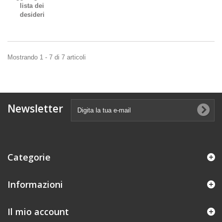
lista dei
desideri
Mostrando 1 - 7 di 7 articoli
Newsletter
Categorie
Informazioni
Il mio account