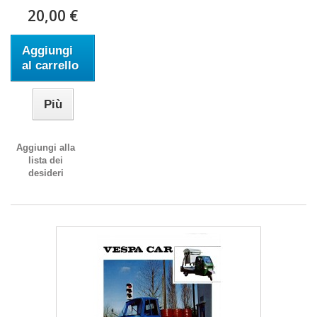
20,00 €
Aggiungi
al carrello
Più
Aggiungi alla
lista dei
desideri