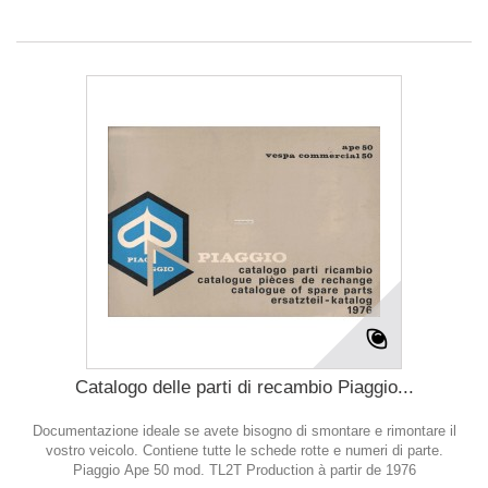
Catalogo delle parti di recambio Piaggio...
Documentazione ideale se avete bisogno di smontare e rimontare il
vostro veicolo. Contiene tutte le schede rotte e numeri di parte.
Piaggio Ape 50 mod. TL2T Production à partir de 1976