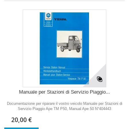
Manuale per Stazioni di Servizio Piaggio...
Documentazione per riparare il vostro veicolo Manuale per Stazioni di
Servizio Piaggio Ape TM P50, Manual Ape 50 N°404443
20,00 €