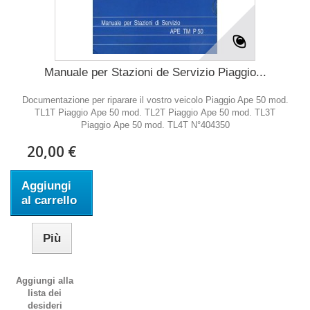
Manuale per Stazioni de Servizio Piaggio...
Documentazione per riparare il vostro veicolo Piaggio Ape 50 mod.
TL1T Piaggio Ape 50 mod. TL2T Piaggio Ape 50 mod. TL3T
Piaggio Ape 50 mod. TL4T N°404350
20,00 €
Aggiungi
al carrello
Più
Aggiungi alla
lista dei
desideri