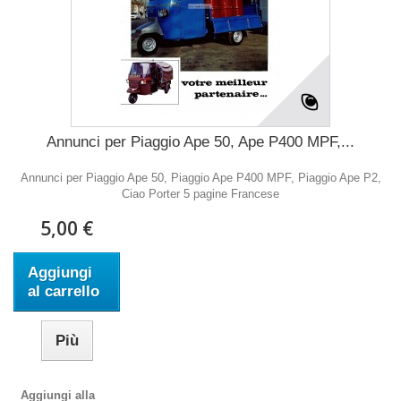
Annunci per Piaggio Ape 50, Ape P400 MPF,...
Annunci per Piaggio Ape 50, Piaggio Ape P400 MPF, Piaggio Ape P2,
Ciao Porter 5 pagine Francese
5,00 €
Aggiungi
al carrello
Più
Aggiungi alla