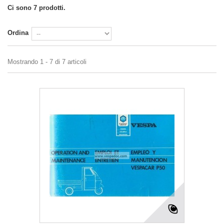
Ci sono 7 prodotti.
Ordina
Mostrando 1 - 7 di 7 articoli