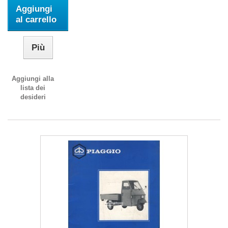
Aggiungi
al carrello
Più
Aggiungi alla
lista dei
desideri