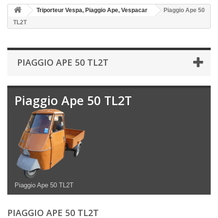
Triporteur Vespa, Piaggio Ape, Vespacar
Piaggio Ape 50
TL2T
PIAGGIO APE 50 TL2T
Piaggio Ape 50 TL2T
Piaggio Ape 50 TL2T
PIAGGIO APE 50 TL2T