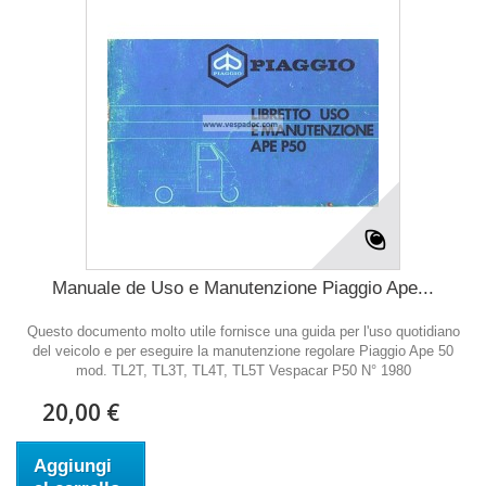
Manuale de Uso e Manutenzione Piaggio Ape...
Questo documento molto utile fornisce una guida per l'uso quotidiano
del veicolo e per eseguire la manutenzione regolare Piaggio Ape 50
mod. TL2T, TL3T, TL4T, TL5T Vespacar P50 N° 1980
20,00 €
Aggiungi