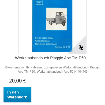
Werkstatthandbuch Piaggio Ape TM P50,...
Dokumentation Ihr Fahrzeug zu reparieren Werkstatthandbuch Piaggio
Ape TM P50, Werkstatthandbuch Ape 50 N°404443
20,00 €
In den
Warenkorb