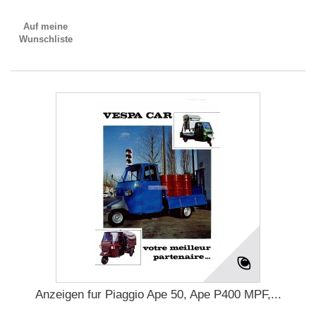
Auf meine
Wunschliste
Anzeigen fur Piaggio Ape 50, Ape P400 MPF,...