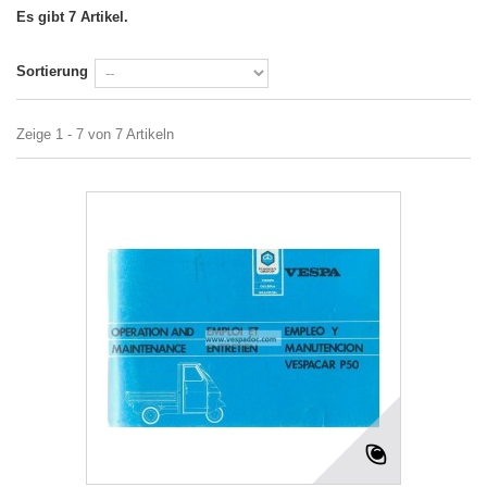
Es gibt 7 Artikel.
Sortierung
Zeige 1 - 7 von 7 Artikeln