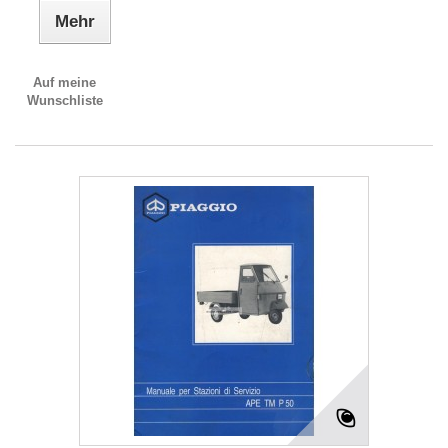
Mehr
Auf meine
Wunschliste