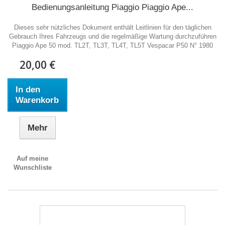
Bedienungsanleitung Piaggio Piaggio Ape...
Dieses sehr nützliches Dokument enthält Leitlinien für den täglichen
Gebrauch Ihres Fahrzeugs und die regelmäßige Wartung durchzuführen
Piaggio Ape 50 mod. TL2T, TL3T, TL4T, TL5T Vespacar P50 N° 1980
20,00 €
In den
Warenkorb
Mehr
Auf meine
Wunschliste