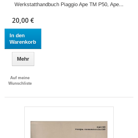
Werkstatthandbuch Piaggio Ape TM P50, Ape...
20,00 €
In den
Warenkorb
Mehr
Auf meine
Wunschliste