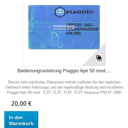
Bedienungsanleitung Piaggio Ape 50 mod....
Dieses sehr nützliches Dokument enthält Leitlinien für den täglichen
Gebrauch Ihres Fahrzeugs und die regelmäßige Wartung durchzuführen
Piaggio Ape 50 mod. TL2T, TL3T, TL4T, TL5T Vespacar P50 N° 1980
20,00 €
In den
Warenkorb