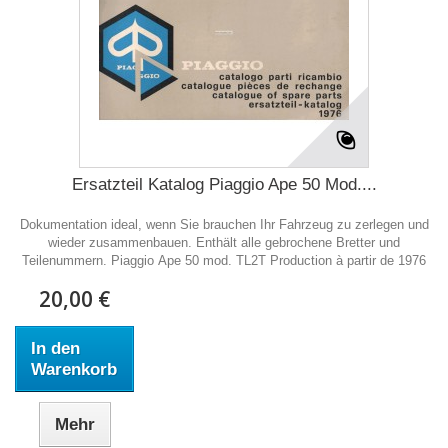
Ersatzteil Katalog Piaggio Ape 50 Mod....
Dokumentation ideal, wenn Sie brauchen Ihr Fahrzeug zu zerlegen und
wieder zusammenbauen. Enthält alle gebrochene Bretter und
Teilenummern. Piaggio Ape 50 mod. TL2T Production à partir de 1976
20,00 €
In den
Warenkorb
Mehr