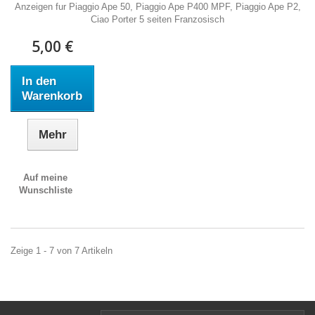
Anzeigen fur Piaggio Ape 50, Piaggio Ape P400 MPF, Piaggio Ape P2,
Ciao Porter 5 seiten Franzosisch
5,00 €
In den
Warenkorb
Mehr
Auf meine
Wunschliste
Zeige 1 - 7 von 7 Artikeln