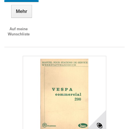
Mehr
Auf meine
Wunschliste