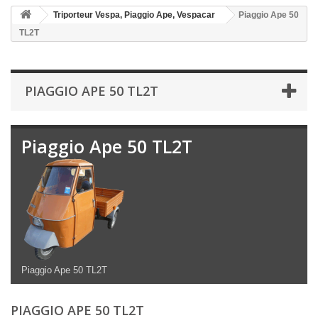
Triporteur Vespa, Piaggio Ape, Vespacar
Piaggio Ape 50
TL2T
PIAGGIO APE 50 TL2T
Piaggio Ape 50 TL2T
Piaggio Ape 50 TL2T
PIAGGIO APE 50 TL2T