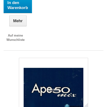
In den
Warenkorb
Mehr
Auf meine
Wunschliste