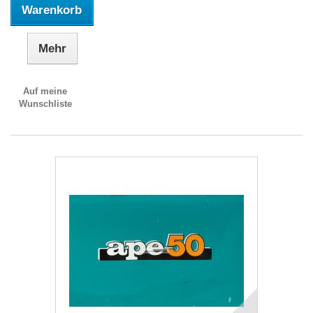
Warenkorb
Mehr
Auf meine
Wunschliste