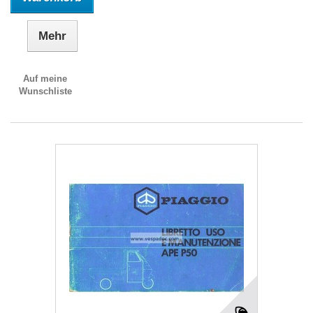
Mehr
Auf meine
Wunschliste