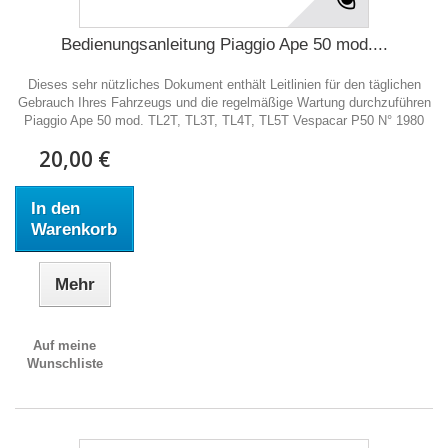
Bedienungsanleitung Piaggio Ape 50 mod....
Dieses sehr nützliches Dokument enthält Leitlinien für den täglichen
Gebrauch Ihres Fahrzeugs und die regelmäßige Wartung durchzuführen
Piaggio Ape 50 mod. TL2T, TL3T, TL4T, TL5T Vespacar P50 N° 1980
20,00 €
In den
Warenkorb
Mehr
Auf meine
Wunschliste