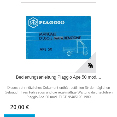
Bedienungsanleitung Piaggio Ape 50 mod....
Dieses sehr nützliches Dokument enthält Leitlinien für den täglichen
Gebrauch Ihres Fahrzeugs und die regelmäßige Wartung durchzuführen
Piaggio Ape 50 mod. TL6T N°405190 1989
20,00 €