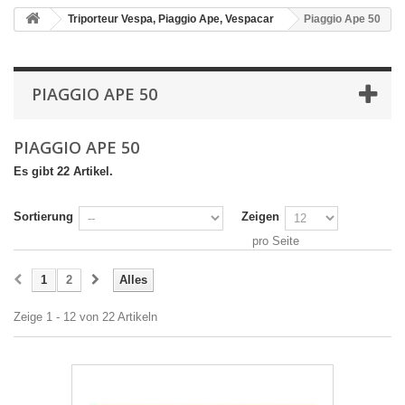
Triporteur Vespa, Piaggio Ape, Vespacar
Piaggio Ape 50
PIAGGIO APE 50
PIAGGIO APE 50
Es gibt 22 Artikel.
Sortierung
Zeigen
pro Seite
1
2
Alles
Zeige 1 - 12 von 22 Artikeln