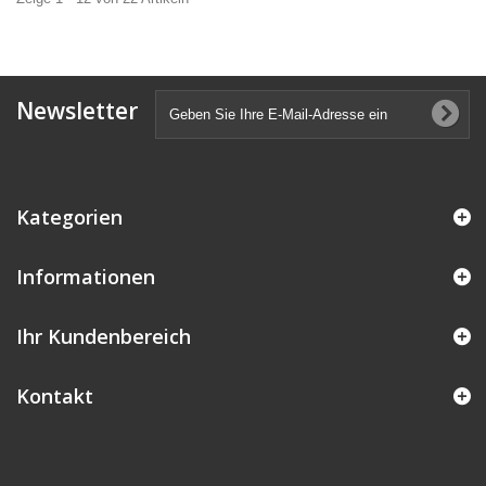
Newsletter
Kategorien
Informationen
Ihr Kundenbereich
Kontakt