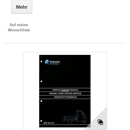
Mehr
Auf meine
Wunschliste