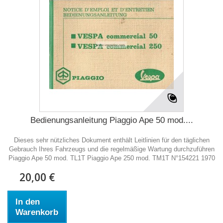
Bedienungsanleitung Piaggio Ape 50 mod....
Dieses sehr nützliches Dokument enthält Leitlinien für den täglichen
Gebrauch Ihres Fahrzeugs und die regelmäßige Wartung durchzuführen
Piaggio Ape 50 mod. TL1T Piaggio Ape 250 mod. TM1T N°154221 1970
20,00 €
In den
Warenkorb