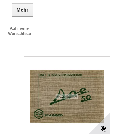
Mehr
Auf meine
Wunschliste