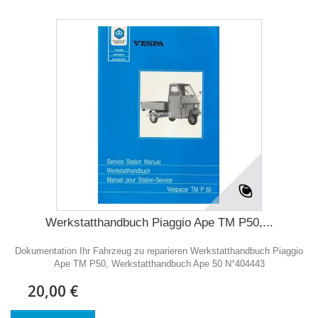
Werkstatthandbuch Piaggio Ape TM P50,...
Dokumentation Ihr Fahrzeug zu reparieren Werkstatthandbuch Piaggio
Ape TM P50, Werkstatthandbuch Ape 50 N°404443
20,00 €