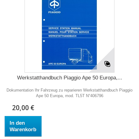
Werkstatthandbuch Piaggio Ape 50 Europa,...
Dokumentation Ihr Fahrzeug zu reparieren Werkstatthandbuch Piaggio
Ape 50 Europa, mod. TL5T N°406796
20,00 €
In den
Warenkorb