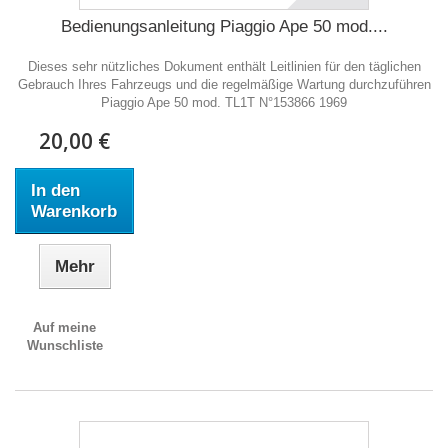
Bedienungsanleitung Piaggio Ape 50 mod....
Dieses sehr nützliches Dokument enthält Leitlinien für den täglichen
Gebrauch Ihres Fahrzeugs und die regelmäßige Wartung durchzuführen
Piaggio Ape 50 mod. TL1T N°153866 1969
20,00 €
In den
Warenkorb
Mehr
Auf meine
Wunschliste