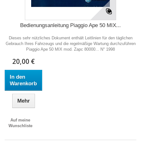
Bedienungsanleitung Piaggio Ape 50 MIX...
Dieses sehr nützliches Dokument enthält Leitlinien für den täglichen
Gebrauch Ihres Fahrzeugs und die regelmäßige Wartung durchzuführen
Piaggio Ape 50 MIX mod. Zapc 80000... N° 1998
20,00 €
In den
Warenkorb
Mehr
Auf meine
Wunschliste