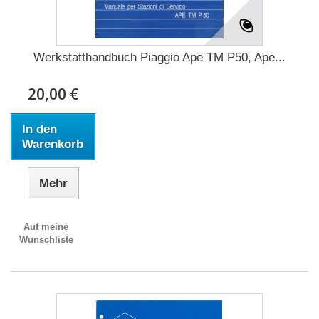
Werkstatthandbuch Piaggio Ape TM P50, Ape...
20,00 €
In den
Warenkorb
Mehr
Auf meine
Wunschliste