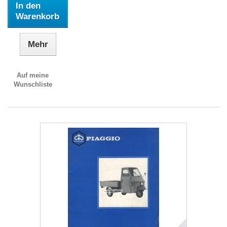
In den
Warenkorb
Mehr
Auf meine
Wunschliste