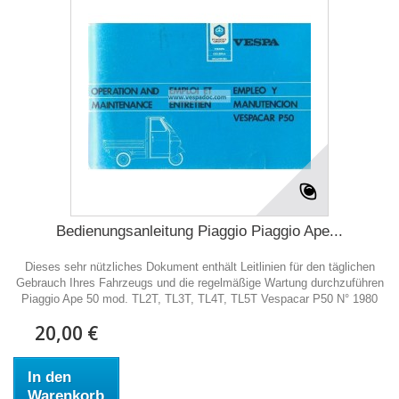
Bedienungsanleitung Piaggio Piaggio Ape...
Dieses sehr nützliches Dokument enthält Leitlinien für den täglichen
Gebrauch Ihres Fahrzeugs und die regelmäßige Wartung durchzuführen
Piaggio Ape 50 mod. TL2T, TL3T, TL4T, TL5T Vespacar P50 N° 1980
20,00 €
In den
Warenkorb