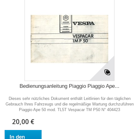
Bedienungsanleitung Piaggio Piaggio Ape...
Dieses sehr nützliches Dokument enthält Leitlinien für den täglichen
Gebrauch Ihres Fahrzeugs und die regelmäßige Wartung durchzuführen
Piaggio Ape 50 mod. TL5T Vespacar TM P50 N° 404423
20,00 €
In den