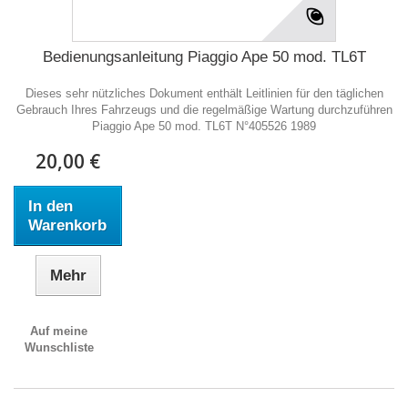
Bedienungsanleitung Piaggio Ape 50 mod. TL6T
Dieses sehr nützliches Dokument enthält Leitlinien für den täglichen
Gebrauch Ihres Fahrzeugs und die regelmäßige Wartung durchzuführen
Piaggio Ape 50 mod. TL6T N°405526 1989
20,00 €
In den
Warenkorb
Mehr
Auf meine
Wunschliste