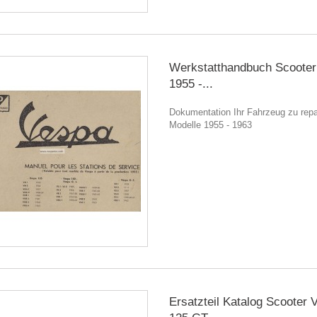
Werkstatthandbuch Scooter
1955 -...
Dokumentation Ihr Fahrzeug zu repar
Modelle 1955 - 1963
Ersatzteil Katalog Scooter 