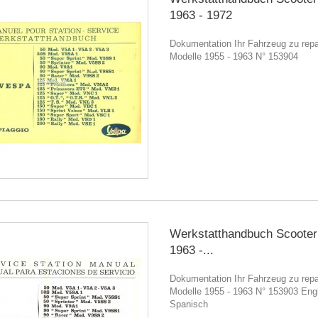
1963 - 1972
Dokumentation Ihr Fahrzeug zu repar
Modelle 1955 - 1963 N° 153904
Werkstatthandbuch Scooter
1963 -...
Dokumentation Ihr Fahrzeug zu repar
Modelle 1955 - 1963 N° 153903 Engl
Spanisch