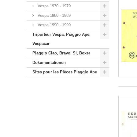
Vespa 1970 - 1979
Vespa 1980 - 1989
Vespa 1990 - 1999
Triporteur Vespa, Piaggio Ape,
Vespacar
Piaggio Ciao, Bravo, Si, Boxer
Dokumentationen
Sites pour les Pièces Piaggio Ape