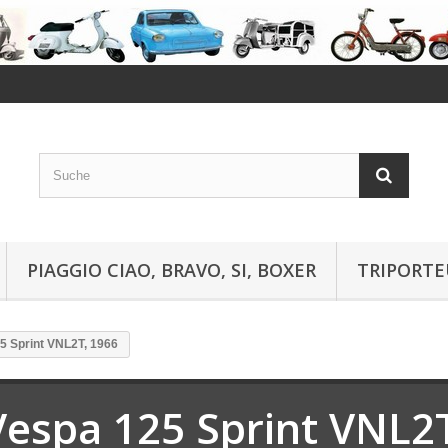
PIAGGIO CIAO, BRAVO, SI, BOXER
TRIPORTE
5 Sprint VNL2T, 1966
Vespa 125 Sprint VNL2