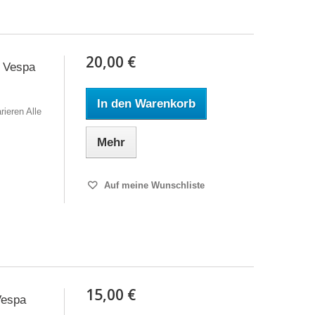
20,00 €
 Vespa
In den Warenkorb
ieren Alle
Mehr
Auf meine Wunschliste
15,00 €
Vespa