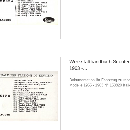
Werkstatthandbuch Scooter
1963 -...
Dokumentation Ihr Fahrzeug zu repar
Modelle 1955 - 1963 N° 153820 Itali