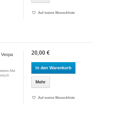
Auf meine Wunschliste
20,00 €
 Vespa
In den Warenkorb
ieren Alle
enisch
Mehr
Auf meine Wunschliste