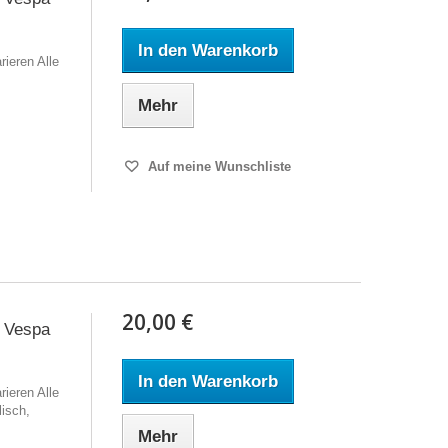
In den Warenkorb
ieren Alle
Mehr
Auf meine Wunschliste
20,00 €
 Vespa
In den Warenkorb
ieren Alle
isch,
Mehr