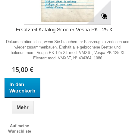
Ersatzteil Katalog Scooter Vespa PK 125 XL...
Dokumentation ideal, wenn Sie brauchen Ihr Fahrzeug zu zerlegen und
wieder zusammenbauen. Enthält alle gebrochene Bretter und
Teilenummern. Vespa PK 125 XL mod. VMX6T, Vespa PK 125 XL
Elestart mod. VMX6T, N° 404364, 1986
15,00 €
In den
Warenkorb
Mehr
Auf meine
Wunschliste