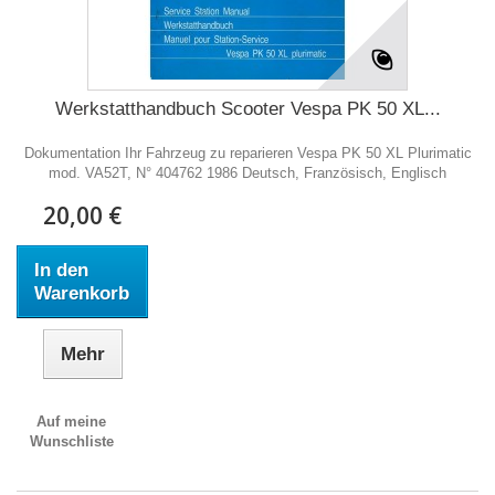
Werkstatthandbuch Scooter Vespa PK 50 XL...
Dokumentation Ihr Fahrzeug zu reparieren Vespa PK 50 XL Plurimatic
mod. VA52T, N° 404762 1986 Deutsch, Französisch, Englisch
20,00 €
In den
Warenkorb
Mehr
Auf meine
Wunschliste