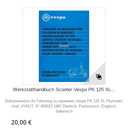
Werkstatthandbuch Scooter Vespa PK 125 XL...
Dokumentation Ihr Fahrzeug zu reparieren Vespa PK 125 XL Plurimatic
mod. VVM1T, N° 405022 1987 Deutsch, Französisch, Englisch,
Italienisch
20,00 €