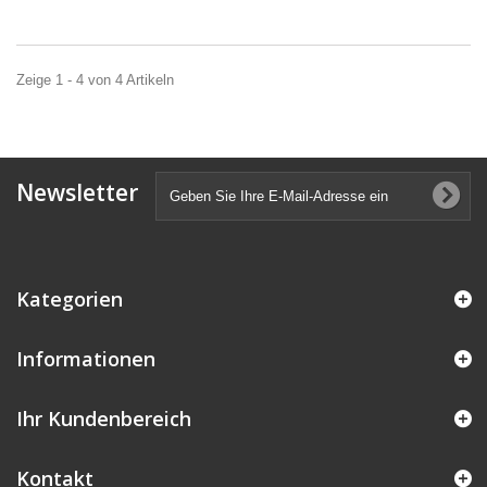
Zeige 1 - 4 von 4 Artikeln
Newsletter
Kategorien
Informationen
Ihr Kundenbereich
Kontakt