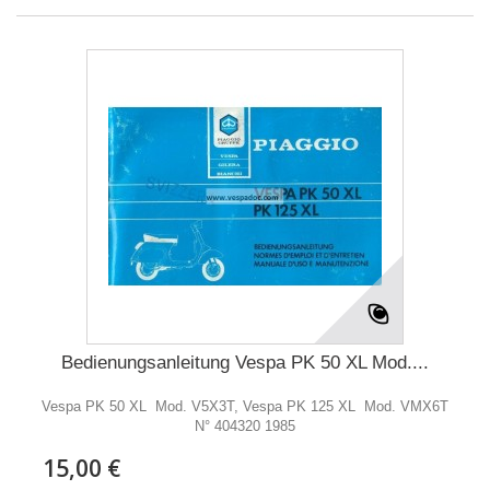
Bedienungsanleitung Vespa PK 50 XL Mod....
Vespa PK 50 XL Mod. V5X3T, Vespa PK 125 XL Mod. VMX6T
N° 404320 1985
15,00 €