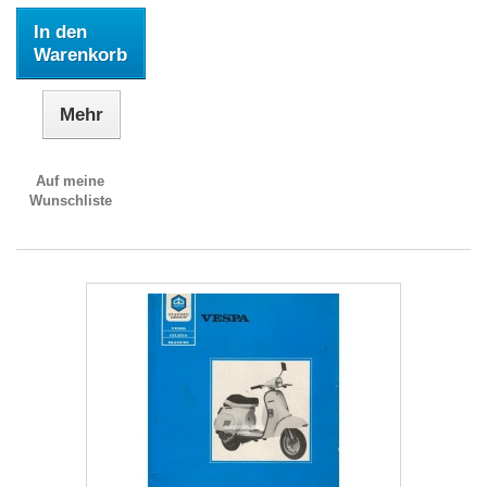
In den
Warenkorb
Mehr
Auf meine
Wunschliste