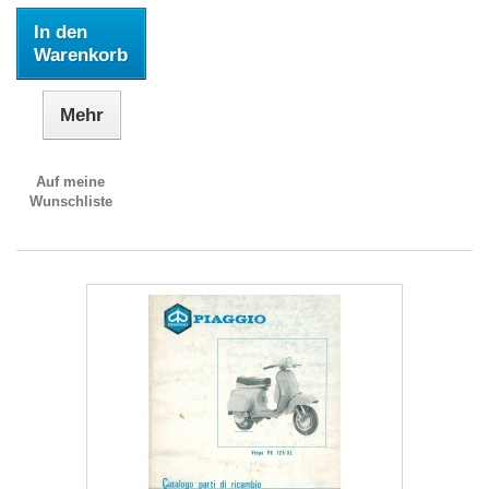
In den
Warenkorb
Mehr
Auf meine
Wunschliste