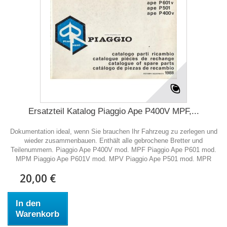
Ersatzteil Katalog Piaggio Ape P400V MPF,...
Dokumentation ideal, wenn Sie brauchen Ihr Fahrzeug zu zerlegen und
wieder zusammenbauen. Enthält alle gebrochene Bretter und
Teilenummern. Piaggio Ape P400V mod. MPF Piaggio Ape P601 mod.
MPM Piaggio Ape P601V mod. MPV Piaggio Ape P501 mod. MPR
20,00 €
In den
Warenkorb