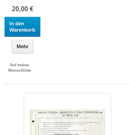
20,00 €
In den
Warenkorb
Mehr
Auf meine
Wunschliste