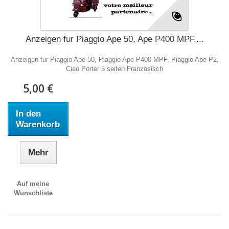
Anzeigen fur Piaggio Ape 50, Ape P400 MPF,...
Anzeigen fur Piaggio Ape 50, Piaggio Ape P400 MPF, Piaggio Ape P2,
Ciao Porter 5 seiten Franzosisch
5,00 €
In den
Warenkorb
Mehr
Auf meine
Wunschliste