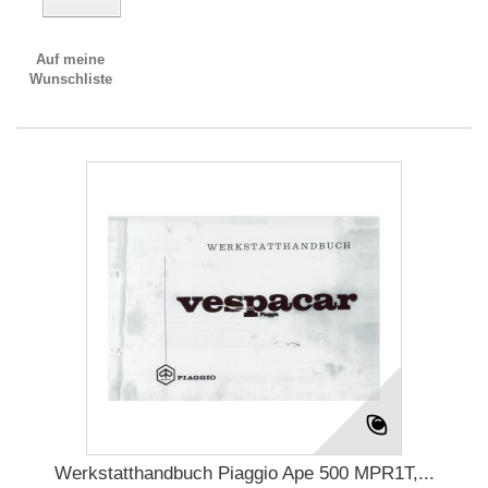
Auf meine
Wunschliste
Werkstatthandbuch Piaggio Ape 500 MPR1T,...