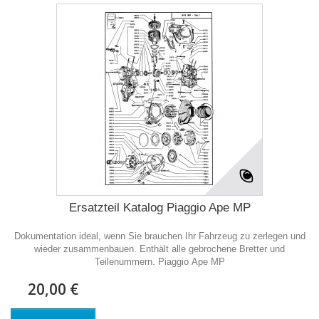
Ersatzteil Katalog Piaggio Ape MP
Dokumentation ideal, wenn Sie brauchen Ihr Fahrzeug zu zerlegen und
wieder zusammenbauen. Enthält alle gebrochene Bretter und
Teilenummern. Piaggio Ape MP
20,00 €