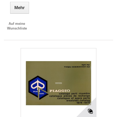
Mehr
Auf meine
Wunschliste