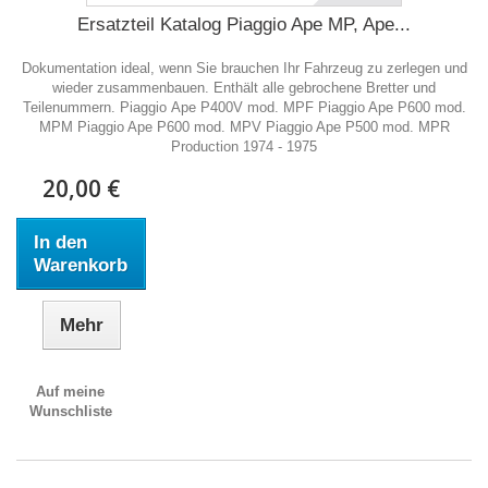
Ersatzteil Katalog Piaggio Ape MP, Ape...
Dokumentation ideal, wenn Sie brauchen Ihr Fahrzeug zu zerlegen und
wieder zusammenbauen. Enthält alle gebrochene Bretter und
Teilenummern. Piaggio Ape P400V mod. MPF Piaggio Ape P600 mod.
MPM Piaggio Ape P600 mod. MPV Piaggio Ape P500 mod. MPR
Production 1974 - 1975
20,00 €
In den
Warenkorb
Mehr
Auf meine
Wunschliste