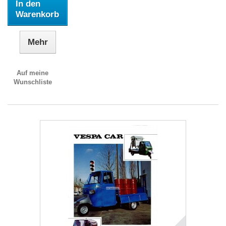
In den
Warenkorb
Mehr
Auf meine
Wunschliste