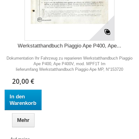
Werkstatthandbuch Piaggio Ape P400, Ape...
Dokumentation Ihr Fahrzeug zu reparieren Werkstatthandbuch Piaggio
Ape P400, Ape P400V, mod. MPF1T Im
lieferumfang Werkstatthandbuch Piaggio Ape MP, N°153720
20,00 €
In den
Warenkorb
Mehr