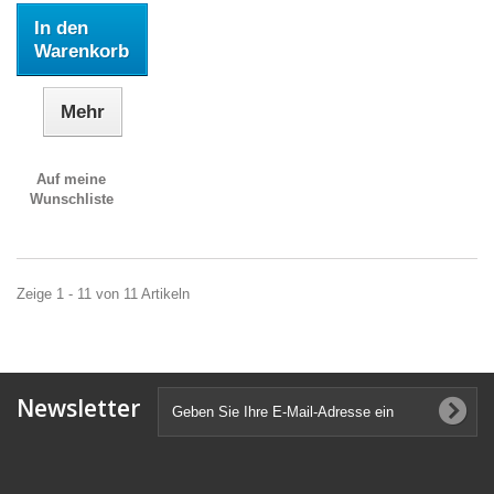
In den
Warenkorb
Mehr
Auf meine
Wunschliste
Zeige 1 - 11 von 11 Artikeln
Newsletter