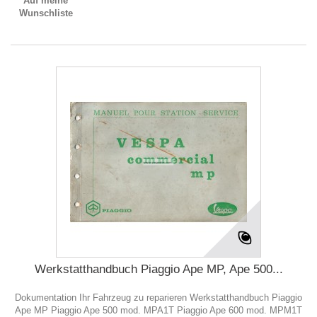
Auf meine
Wunschliste
Werkstatthandbuch Piaggio Ape MP, Ape 500...
Dokumentation Ihr Fahrzeug zu reparieren Werkstatthandbuch Piaggio
Ape MP Piaggio Ape 500 mod. MPA1T Piaggio Ape 600 mod. MPM1T