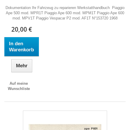
Dokumentation Ihr Fahrzeug zu reparieren Werkstatthandbuch Piaggio
Ape 500 mod. MPR1T Piaggio Ape 600 mod. MPM1T Piaggio Ape 600
mod. MPV1T Piaggio Vespacar P2 mod. AF1T N°153720 1968
20,00 €
In den
Warenkorb
Mehr
Auf meine
Wunschliste