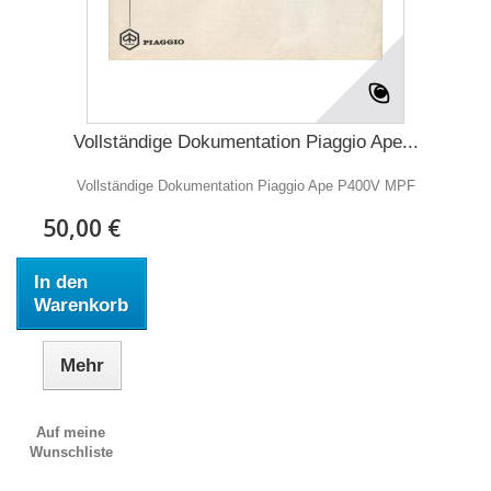
Vollständige Dokumentation Piaggio Ape...
Vollständige Dokumentation Piaggio Ape P400V MPF
50,00 €
In den
Warenkorb
Mehr
Auf meine
Wunschliste