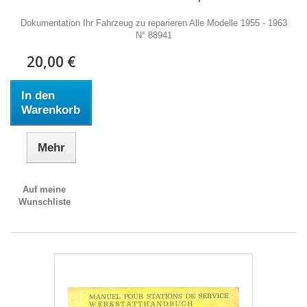
Dokumentation Ihr Fahrzeug zu reparieren Alle Modelle 1955 - 1963
N° 88941
20,00 €
In den
Warenkorb
Mehr
Auf meine
Wunschliste