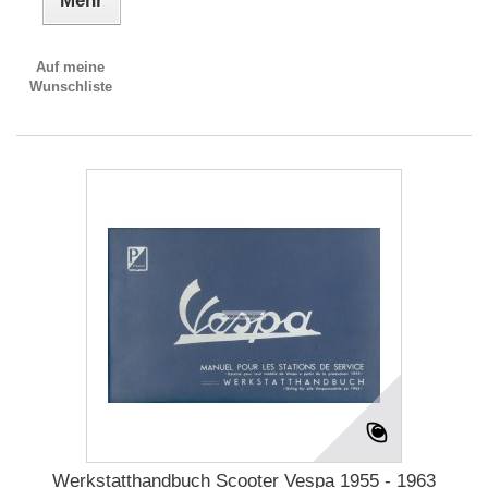
Mehr
Auf meine
Wunschliste
Werkstatthandbuch Scooter Vespa 1955 - 1963