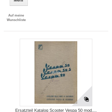
Mehr
Auf meine
Wunschliste
Ersatzteil Katalog Scooter Vespa 50 mod....