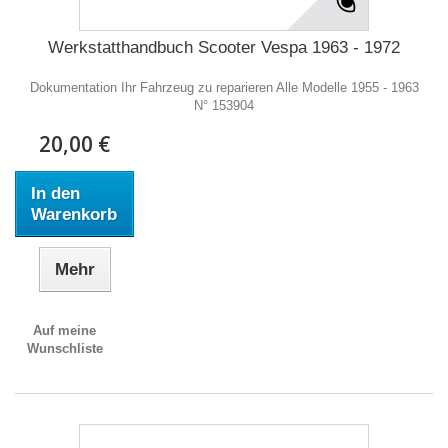
Werkstatthandbuch Scooter Vespa 1963 - 1972
Dokumentation Ihr Fahrzeug zu reparieren Alle Modelle 1955 - 1963
N° 153904
20,00 €
In den
Warenkorb
Mehr
Auf meine
Wunschliste