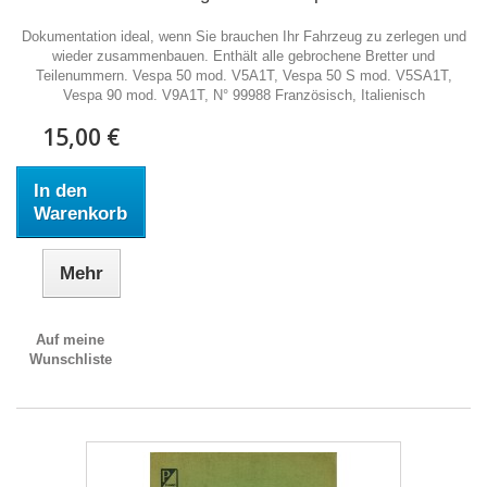
Dokumentation ideal, wenn Sie brauchen Ihr Fahrzeug zu zerlegen und
wieder zusammenbauen. Enthält alle gebrochene Bretter und
Teilenummern. Vespa 50 mod. V5A1T, Vespa 50 S mod. V5SA1T,
Vespa 90 mod. V9A1T, N° 99988 Französisch, Italienisch
15,00 €
In den
Warenkorb
Mehr
Auf meine
Wunschliste