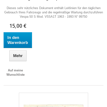
Dieses sehr nützliches Dokument enthält Leitlinien für den täglichen
Gebrauch Ihres Fahrzeugs und die regelmäßige Wartung durchzuführen
Vespa 50 S Mod. V5SA1T 1963 - 1993 N° 99750
15,00 €
In den
Warenkorb
Mehr
Auf meine
Wunschliste