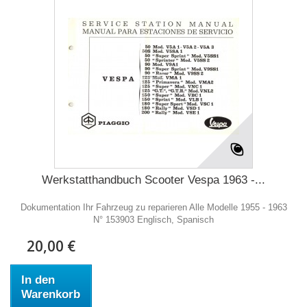
Werkstatthandbuch Scooter Vespa 1963 -...
Dokumentation Ihr Fahrzeug zu reparieren Alle Modelle 1955 - 1963
N° 153903 Englisch, Spanisch
20,00 €
In den
Warenkorb