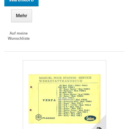
Mehr
Auf meine
Wunschliste