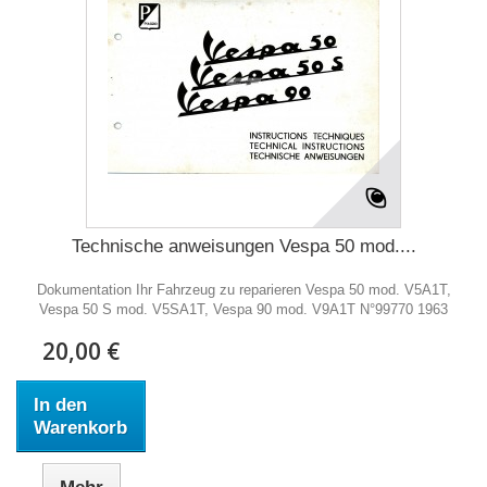
Technische anweisungen Vespa 50 mod....
Dokumentation Ihr Fahrzeug zu reparieren Vespa 50 mod. V5A1T,
Vespa 50 S mod. V5SA1T, Vespa 90 mod. V9A1T N°99770 1963
20,00 €
In den
Warenkorb