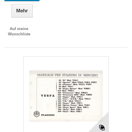
Mehr
Auf meine
Wunschliste