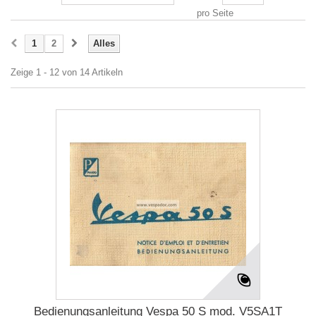
pro Seite
1
2
Alles
Zeige 1 - 12 von 14 Artikeln
Bedienungsanleitung Vespa 50 S mod. V5SA1T