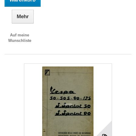
Mehr
Auf meine
Wunschliste