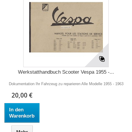
Werkstatthandbuch Scooter Vespa 1955 -...
Dokumentation Ihr Fahrzeug zu reparieren Alle Modelle 1955 - 1963
20,00 €
In den
Warenkorb