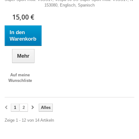
153080, Englisch, Spanisch
15,00 €
In den
Warenkorb
Mehr
Auf meine
Wunschliste
1
2
Alles
Zeige 1 - 12 von 14 Artikeln