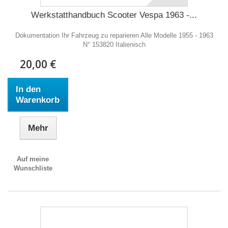
Werkstatthandbuch Scooter Vespa 1963 -...
Dokumentation Ihr Fahrzeug zu reparieren Alle Modelle 1955 - 1963
N° 153820 Italienisch
20,00 €
In den
Warenkorb
Mehr
Auf meine
Wunschliste