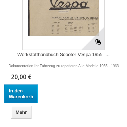
Werkstatthandbuch Scooter Vespa 1955 -...
Dokumentation Ihr Fahrzeug zu reparieren Alle Modelle 1955 - 1963
20,00 €
In den
Warenkorb
Mehr