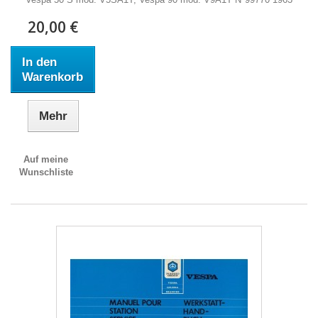
20,00 €
In den
Warenkorb
Mehr
Auf meine
Wunschliste