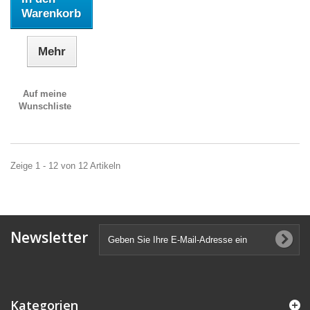
Warenkorb
Mehr
Auf meine
Wunschliste
Zeige 1 - 12 von 12 Artikeln
Newsletter
Kategorien