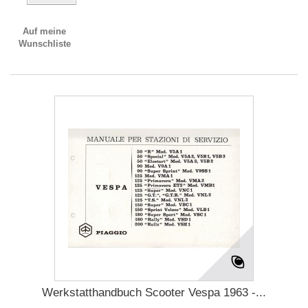
Auf meine
Wunschliste
Werkstatthandbuch Scooter Vespa 1963 -...