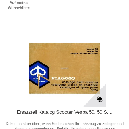
Auf meine
Wunschliste
Ersatzteil Katalog Scooter Vespa 50, 50 S,...
Dokumentation ideal, wenn Sie brauchen Ihr Fahrzeug zu zerlegen und
wieder zusammenbauen. Enthält alle gebrochene Bretter und