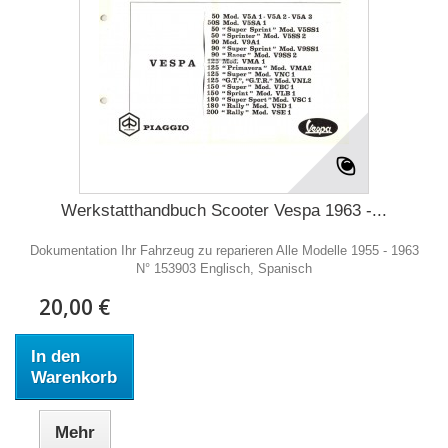
Werkstatthandbuch Scooter Vespa 1963 -...
Dokumentation Ihr Fahrzeug zu reparieren Alle Modelle 1955 - 1963
N° 153903 Englisch, Spanisch
20,00 €
In den
Warenkorb
Mehr