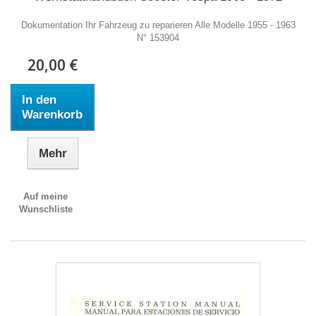
Dokumentation Ihr Fahrzeug zu reparieren Alle Modelle 1955 - 1963
N° 153904
20,00 €
In den
Warenkorb
Mehr
Auf meine
Wunschliste