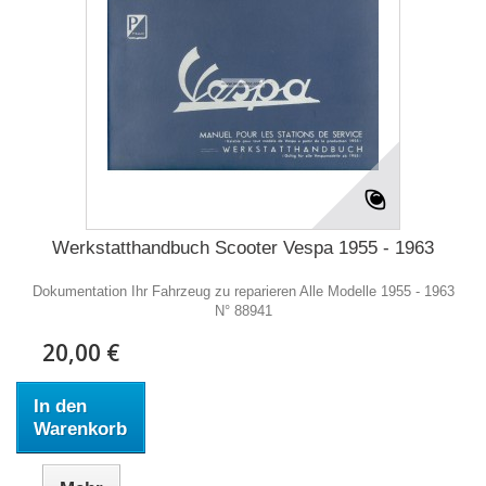
Werkstatthandbuch Scooter Vespa 1955 - 1963
Dokumentation Ihr Fahrzeug zu reparieren Alle Modelle 1955 - 1963
N° 88941
20,00 €
In den
Warenkorb