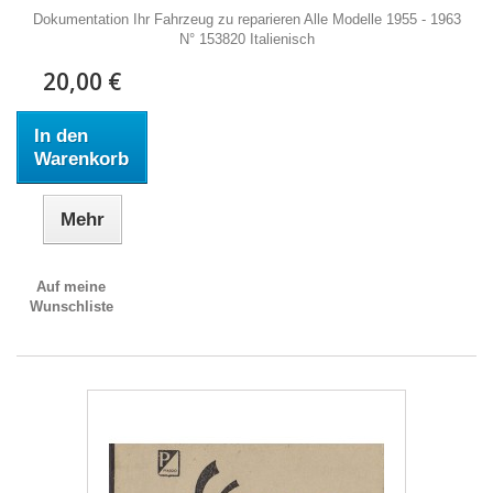
Dokumentation Ihr Fahrzeug zu reparieren Alle Modelle 1955 - 1963
N° 153820 Italienisch
20,00 €
In den
Warenkorb
Mehr
Auf meine
Wunschliste