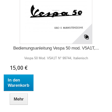
Bedienungsanleitung Vespa 50 mod. V5A1T,...
Vespa 50 Mod. V5A1T N° 99744, Italienisch
15,00 €
In den
Warenkorb
Mehr