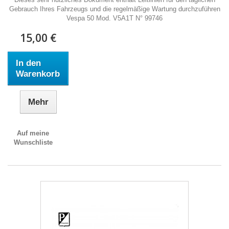
Gebrauch Ihres Fahrzeugs und die regelmäßige Wartung durchzuführen
Vespa 50 Mod. V5A1T N° 99746
15,00 €
In den
Warenkorb
Mehr
Auf meine
Wunschliste