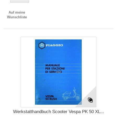
Auf meine
Wunschliste
Werkstatthandbuch Scooter Vespa PK 50 XL...