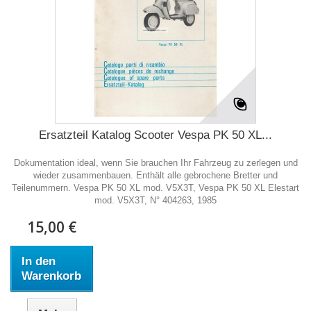
Ersatzteil Katalog Scooter Vespa PK 50 XL...
Dokumentation ideal, wenn Sie brauchen Ihr Fahrzeug zu zerlegen und
wieder zusammenbauen. Enthält alle gebrochene Bretter und
Teilenummern. Vespa PK 50 XL mod. V5X3T, Vespa PK 50 XL Elestart
mod. V5X3T, N° 404263, 1985
15,00 €
In den
Warenkorb