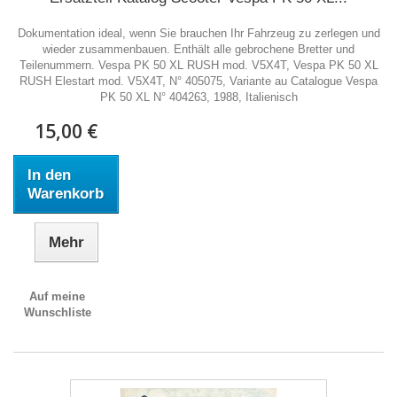
Dokumentation ideal, wenn Sie brauchen Ihr Fahrzeug zu zerlegen und
wieder zusammenbauen. Enthält alle gebrochene Bretter und
Teilenummern. Vespa PK 50 XL RUSH mod. V5X4T, Vespa PK 50 XL
RUSH Elestart mod. V5X4T, N° 405075, Variante au Catalogue Vespa
PK 50 XL N° 404263, 1988, Italienisch
15,00 €
In den
Warenkorb
Mehr
Auf meine
Wunschliste