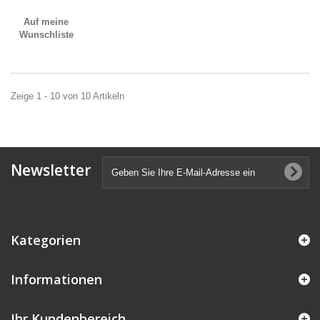
Auf meine
Wunschliste
Zeige 1 - 10 von 10 Artikeln
Newsletter
Kategorien
Informationen
Ihr Kundenbereich