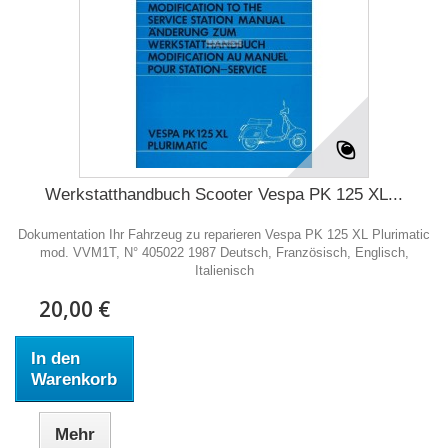
Werkstatthandbuch Scooter Vespa PK 125 XL...
Dokumentation Ihr Fahrzeug zu reparieren Vespa PK 125 XL Plurimatic
mod. VVM1T, N° 405022 1987 Deutsch, Französisch, Englisch,
Italienisch
20,00 €
In den
Warenkorb
Mehr