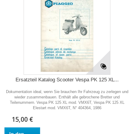
Ersatzteil Katalog Scooter Vespa PK 125 XL...
Dokumentation ideal, wenn Sie brauchen Ihr Fahrzeug zu zerlegen und
wieder zusammenbauen. Enthält alle gebrochene Bretter und
Teilenummern. Vespa PK 125 XL mod. VMX6T, Vespa PK 125 XL
Elestart mod. VMX6T, N° 404364, 1986
15,00 €