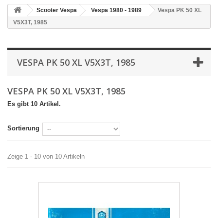
Scooter Vespa
Vespa 1980 - 1989
Vespa PK 50 XL
V5X3T, 1985
VESPA PK 50 XL V5X3T, 1985
VESPA PK 50 XL V5X3T, 1985
Es gibt 10 Artikel.
Sortierung
Zeige 1 - 10 von 10 Artikeln