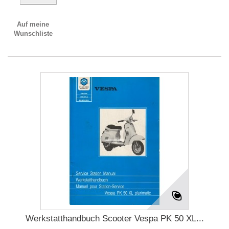
Auf meine
Wunschliste
Werkstatthandbuch Scooter Vespa PK 50 XL...