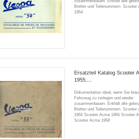
zusammenbauen. Enthält alle gebr
Bretter und Teilenummern. Scooter
1954
Ersatzteil Katalog Scooter
1955,...
Dokumentation ideal, wenn Sie brau
Fahrzeug zu zerlegen und wieder
zusammenbauen. Enthält alle gebr
Bretter und Teilenummern. Scooter
1955 Scooter Acma 1956 Scooter 
Scooter Acma 1958