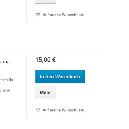
Auf meine Wunschliste
15,00 €
 Acma
In den Warenkorb
chen Ihr
ochene
Mehr
Auf meine Wunschliste