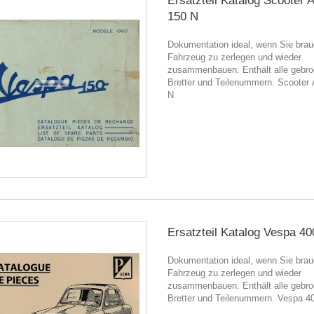
Ersatzteil Katalog Scooter
150 N
Dokumentation ideal, wenn Sie brau
Fahrzeug zu zerlegen und wieder
zusammenbauen. Enthält alle gebr
Bretter und Teilenummern. Scooter
N
Ersatzteil Katalog Vespa 40
Dokumentation ideal, wenn Sie brau
Fahrzeug zu zerlegen und wieder
zusammenbauen. Enthält alle gebr
Bretter und Teilenummern. Vespa 4