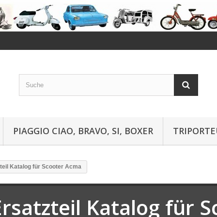
PIAGGIO CIAO, BRAVO, SI, BOXER
TRIPORTE
teil Katalog für Scooter Acma
Ersatzteil Katalog für 