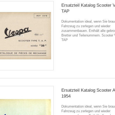
Ersatzteil Katalog Scooter 
TAP
Dokumentation ideal, wenn Sie brau
Fahrzeug zu zerlegen und wieder
zusammenbauen. Enthält alle gebr
Bretter und Teilenummern. Scooter
TAP
Ersatzteil Katalog Scooter
1954
Dokumentation ideal, wenn Sie brau
Fahrzeug zu zerlegen und wieder