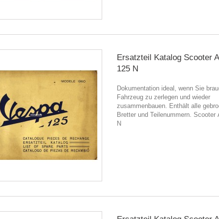
Ersatzteil Katalog Scooter
125 N
Dokumentation ideal, wenn Sie brau
Fahrzeug zu zerlegen und wieder
zusammenbauen. Enthält alle gebr
Bretter und Teilenummern. Scooter
N