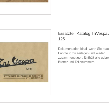
Ersatzteil Katalog TriVesp
125
Dokumentation ideal, wenn Sie brau
Fahrzeug zu zerlegen und wieder
zusammenbauen. Enthält alle gebr
Bretter und Teilenummern.