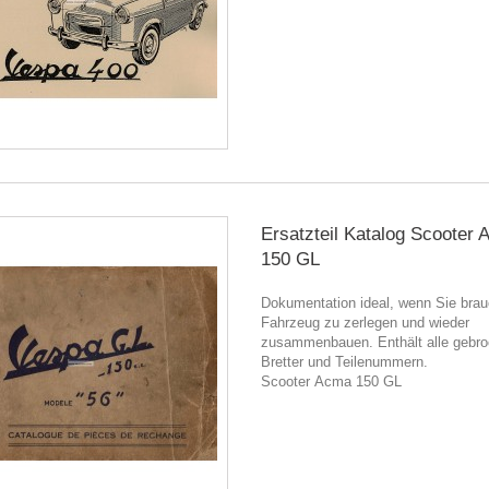
Ersatzteil Katalog Scooter
150 GL
Dokumentation ideal, wenn Sie brau
Fahrzeug zu zerlegen und wieder
zusammenbauen. Enthält alle gebr
Bretter und Teilenummern.
Scooter Acma 150 GL