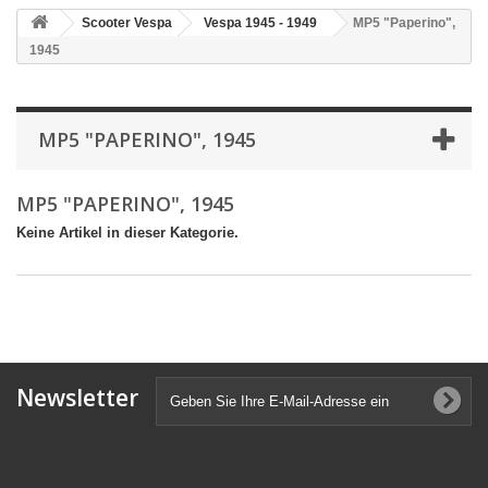
Scooter Vespa
Vespa 1945 - 1949
MP5 "Paperino",
1945
MP5 "PAPERINO", 1945
MP5 "PAPERINO", 1945
Keine Artikel in dieser Kategorie.
Newsletter