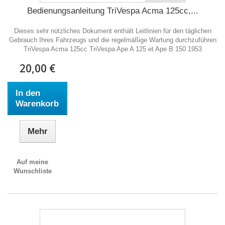
Bedienungsanleitung TriVespa Acma 125cc,...
Dieses sehr nützliches Dokument enthält Leitlinien für den täglichen
Gebrauch Ihres Fahrzeugs und die regelmäßige Wartung durchzuführen
TriVespa Acma 125cc TriVespa Ape A 125 et Ape B 150 1953
20,00 €
In den
Warenkorb
Mehr
Auf meine
Wunschliste