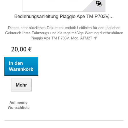
Bedienungsanleitung Piaggio Ape TM P703V,...
Dieses sehr nützliches Dokument enthält Leitlinien für den täglichen
Gebrauch Ihres Fahrzeugs und die regelmäßige Wartung durchzuführen
Piaggio Ape TM P703V. Mod. ATM2T N°
20,00 €
In den
Warenkorb
Mehr
Auf meine
Wunschliste