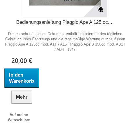
Bedienungsanleitung Piaggio Ape A 125 cc,...
Dieses sehr nützliches Dokument enthält Leitlinien für den täglichen
Gebrauch Ihres Fahrzeugs und die regelmäßige Wartung durchzuführen
Piaggio Ape A 125cc mod. A1T / A15T Piaggio Ape B 150cc mod. AB1T
/ AB4T 1947
20,00 €
In den
Warenkorb
Mehr
Auf meine
Wunschliste