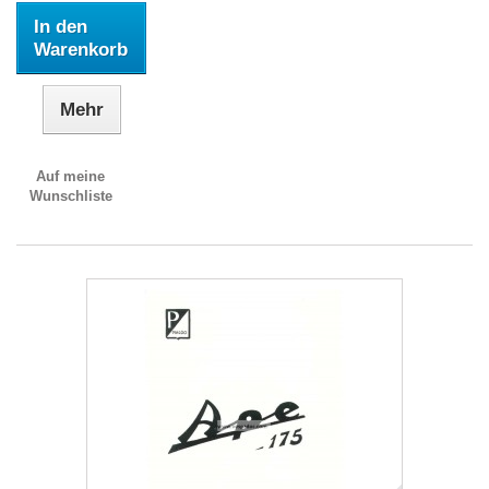
In den
Warenkorb
Mehr
Auf meine
Wunschliste