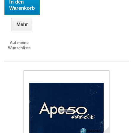
In den
Warenkorb
Mehr
Auf meine
Wunschliste