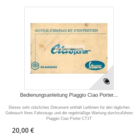
Bedienungsanleitung Piaggio Ciao Porter...
Dieses sehr nützliches Dokument enthält Leitlinien für den täglichen
Gebrauch Ihres Fahrzeugs und die regelmäßige Wartung durchzuführen
Piaggio Ciao Porter CT1T
20,00 €