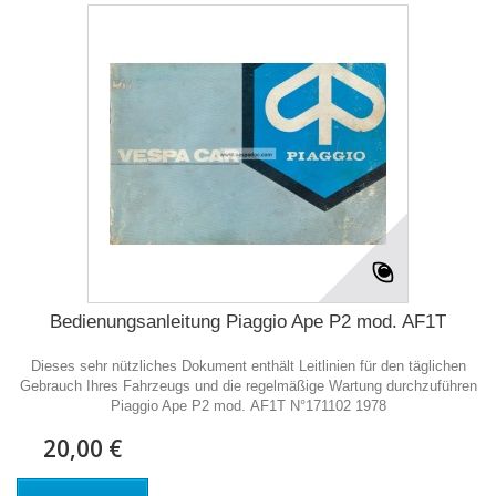
Bedienungsanleitung Piaggio Ape P2 mod. AF1T
Dieses sehr nützliches Dokument enthält Leitlinien für den täglichen
Gebrauch Ihres Fahrzeugs und die regelmäßige Wartung durchzuführen
Piaggio Ape P2 mod. AF1T N°171102 1978
20,00 €