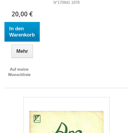
N°170941 1978
20,00 €
In den
Warenkorb
Mehr
Auf meine
Wunschliste