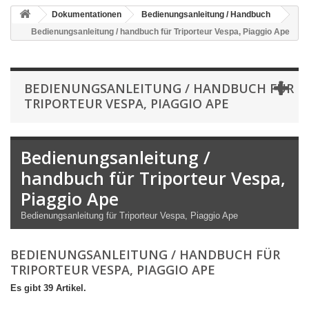
Dokumentationen
Bedienungsanleitung / Handbuch
Bedienungsanleitung / handbuch für Triporteur Vespa, Piaggio Ape
BEDIENUNGSANLEITUNG / HANDBUCH FÜR
TRIPORTEUR VESPA, PIAGGIO APE
Bedienungsanleitung /
handbuch für Triporteur Vespa,
Piaggio Ape
Bedienungsanleitung für Triporteur Vespa, Piaggio Ape
BEDIENUNGSANLEITUNG / HANDBUCH FÜR
TRIPORTEUR VESPA, PIAGGIO APE
Es gibt 39 Artikel.