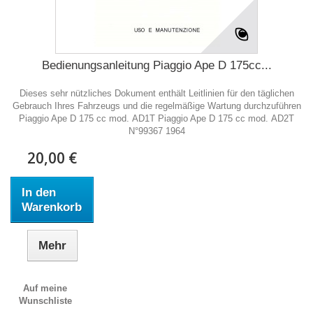
Bedienungsanleitung Piaggio Ape D 175cc...
Dieses sehr nützliches Dokument enthält Leitlinien für den täglichen
Gebrauch Ihres Fahrzeugs und die regelmäßige Wartung durchzuführen
Piaggio Ape D 175 cc mod. AD1T Piaggio Ape D 175 cc mod. AD2T
N°99367 1964
20,00 €
In den
Warenkorb
Mehr
Auf meine
Wunschliste