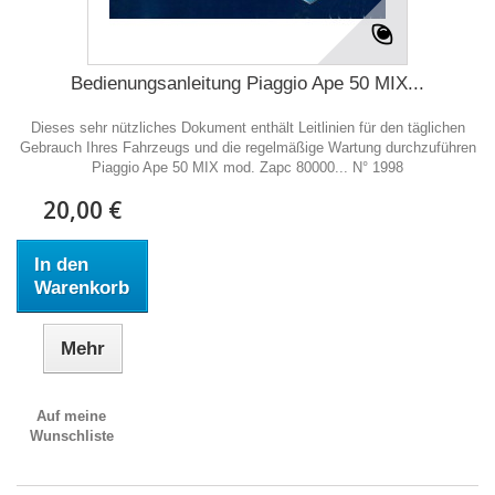
Bedienungsanleitung Piaggio Ape 50 MIX...
Dieses sehr nützliches Dokument enthält Leitlinien für den täglichen
Gebrauch Ihres Fahrzeugs und die regelmäßige Wartung durchzuführen
Piaggio Ape 50 MIX mod. Zapc 80000... N° 1998
20,00 €
In den
Warenkorb
Mehr
Auf meine
Wunschliste