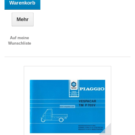
Warenkorb
Mehr
Auf meine
Wunschliste