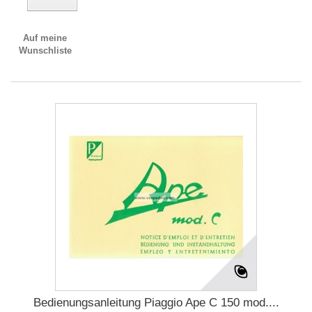
Auf meine
Wunschliste
Bedienungsanleitung Piaggio Ape C 150 mod....