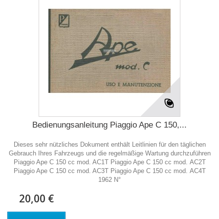
Bedienungsanleitung Piaggio Ape C 150,...
Dieses sehr nützliches Dokument enthält Leitlinien für den täglichen
Gebrauch Ihres Fahrzeugs und die regelmäßige Wartung durchzuführen
Piaggio Ape C 150 cc mod. AC1T Piaggio Ape C 150 cc mod. AC2T
Piaggio Ape C 150 cc mod. AC3T Piaggio Ape C 150 cc mod. AC4T
1962 N°
20,00 €