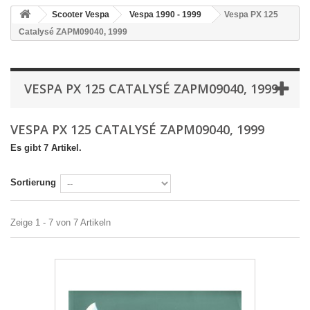
Scooter Vespa
Vespa 1990 - 1999
Vespa PX 125
Catalysé ZAPM09040, 1999
VESPA PX 125 CATALYSÉ ZAPM09040, 1999
VESPA PX 125 CATALYSÉ ZAPM09040, 1999
Es gibt 7 Artikel.
Sortierung
Zeige 1 - 7 von 7 Artikeln