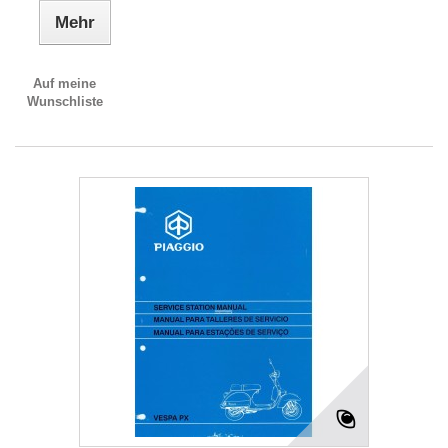
Mehr
Auf meine
Wunschliste