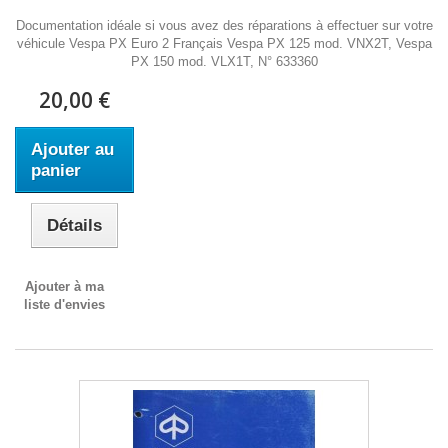
Documentation idéale si vous avez des réparations à effectuer sur votre
véhicule Vespa PX Euro 2 Français Vespa PX 125 mod. VNX2T, Vespa
PX 150 mod. VLX1T, N° 633360
20,00 €
Ajouter au
panier
Détails
Ajouter à ma
liste d'envies