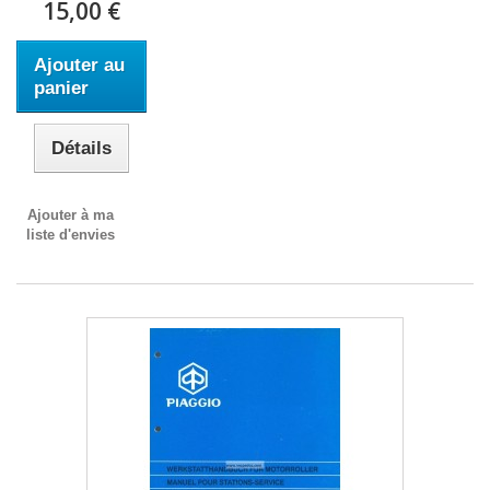
15,00 €
Ajouter au
panier
Détails
Ajouter à ma
liste d'envies