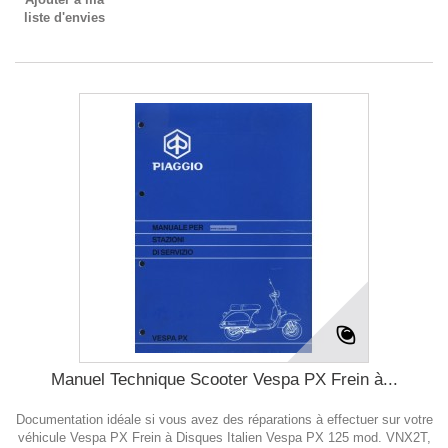
liste d'envies
Manuel Technique Scooter Vespa PX Frein à...
Documentation idéale si vous avez des réparations à effectuer sur votre
véhicule Vespa PX Frein à Disques Italien Vespa PX 125 mod. VNX2T,