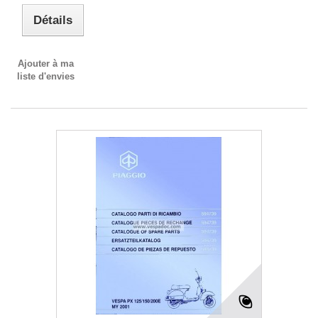
Détails
Ajouter à ma
liste d'envies