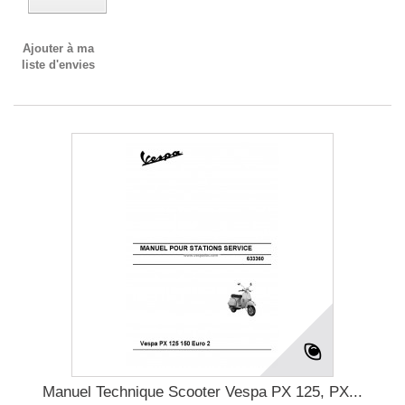
Ajouter à ma
liste d'envies
Manuel Technique Scooter Vespa PX 125, PX...