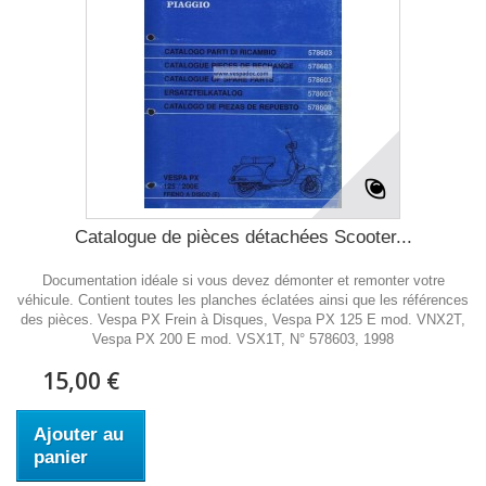
Catalogue de pièces détachées Scooter...
Documentation idéale si vous devez démonter et remonter votre
véhicule. Contient toutes les planches éclatées ainsi que les références
des pièces. Vespa PX Frein à Disques, Vespa PX 125 E mod. VNX2T,
Vespa PX 200 E mod. VSX1T, N° 578603, 1998
15,00 €
Ajouter au
panier