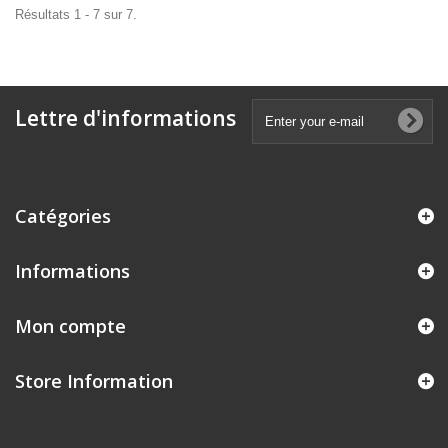
Résultats 1 - 7 sur 7.
Lettre d'informations
Catégories
Informations
Mon compte
Store Information