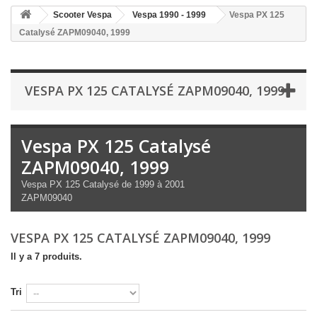
Scooter Vespa
Vespa 1990 - 1999
Vespa PX 125
Catalysé ZAPM09040, 1999
VESPA PX 125 CATALYSÉ ZAPM09040, 1999
Vespa PX 125 Catalysé
ZAPM09040, 1999
Vespa PX 125 Catalysé de 1999 à 2001
ZAPM09040
VESPA PX 125 CATALYSÉ ZAPM09040, 1999
Il y a 7 produits.
Tri