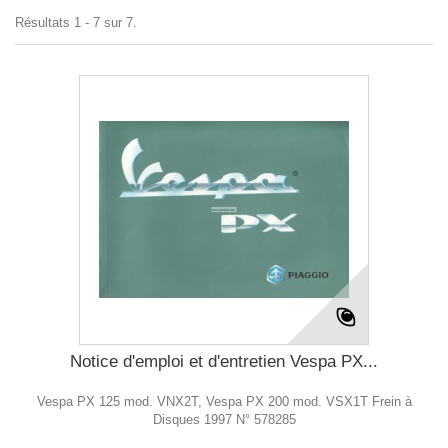
Résultats 1 - 7 sur 7.
Notice d'emploi et d'entretien Vespa PX...
Vespa PX 125 mod. VNX2T, Vespa PX 200 mod. VSX1T Frein à
Disques 1997 N° 578285