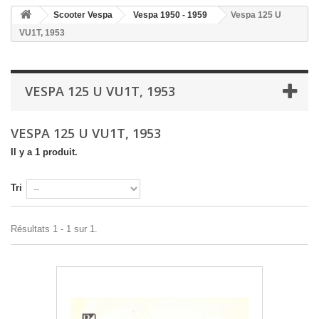
Scooter Vespa
Vespa 1950 - 1959
Vespa 125 U
VU1T, 1953
VESPA 125 U VU1T, 1953
VESPA 125 U VU1T, 1953
Il y a 1 produit.
Tri
Résultats 1 - 1 sur 1.