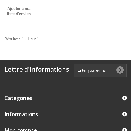
Ajouter à ma
liste d'envies
Résultats 1 - 1 sur 1.
Lettre d'informations
Catégories
Informations
Mon compte