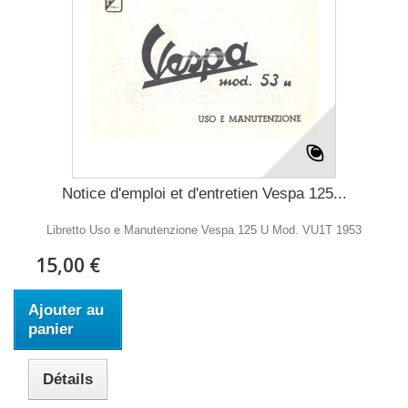
Notice d'emploi et d'entretien Vespa 125...
Libretto Uso e Manutenzione Vespa 125 U Mod. VU1T 1953
15,00 €
Ajouter au
panier
Détails