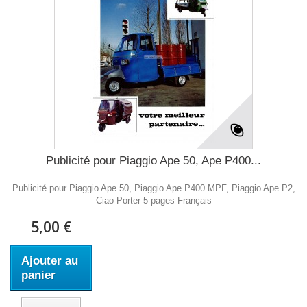
Publicité pour Piaggio Ape 50, Ape P400...
Publicité pour Piaggio Ape 50, Piaggio Ape P400 MPF, Piaggio Ape P2,
Ciao Porter 5 pages Français
5,00 €
Ajouter au
panier