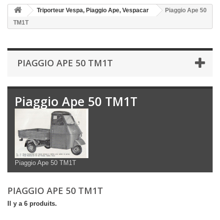
Triporteur Vespa, Piaggio Ape, Vespacar
Piaggio Ape 50
TM1T
PIAGGIO APE 50 TM1T
Piaggio Ape 50 TM1T
Piaggio Ape 50 TM1T
PIAGGIO APE 50 TM1T
Il y a 6 produits.