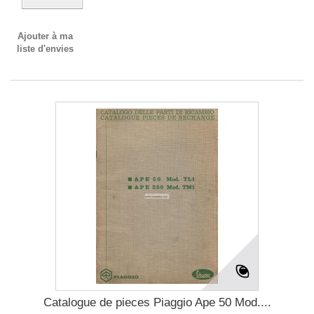
Ajouter à ma
liste d'envies
Catalogue de pieces Piaggio Ape 50 Mod....