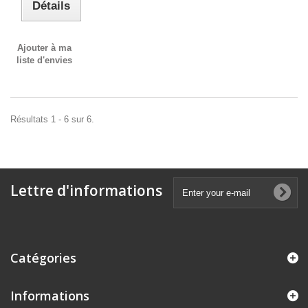
Détails
Ajouter à ma
liste d'envies
Résultats 1 - 6 sur 6.
Lettre d'informations
Catégories
Informations