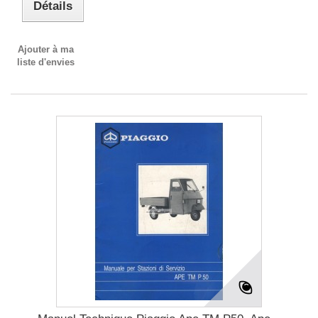
Détails
Ajouter à ma
liste d'envies