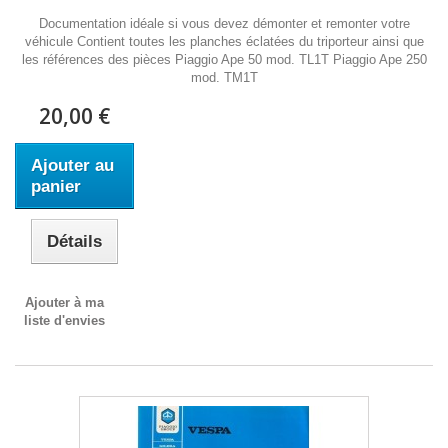
Documentation idéale si vous devez démonter et remonter votre
véhicule Contient toutes les planches éclatées du triporteur ainsi que
les références des pièces Piaggio Ape 50 mod. TL1T Piaggio Ape 250
mod. TM1T
20,00 €
Ajouter au
panier
Détails
Ajouter à ma
liste d'envies