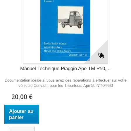
Manuel Technique Piaggio Ape TM P50,...
Documentation idéale si vous avez des réparations à effectuer sur votre
véhicule Convient pour les Triporteurs Ape 50 N°404443
20,00 €
Ajouter au
panier