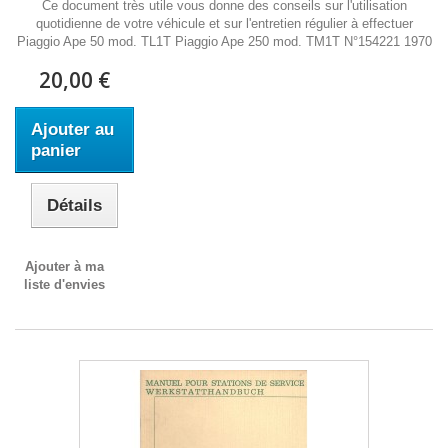
Ce document très utile vous donne des conseils sur l'utilisation
quotidienne de votre véhicule et sur l'entretien régulier à effectuer
Piaggio Ape 50 mod. TL1T Piaggio Ape 250 mod. TM1T N°154221 1970
20,00 €
Ajouter au
panier
Détails
Ajouter à ma
liste d'envies