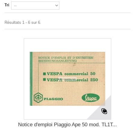
Tri
Résultats 1 - 6 sur 6.
Notice d'emploi Piaggio Ape 50 mod. TL1T...