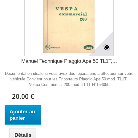
Manuel Technique Piaggio Ape 50 TL1T,...
Documentation idéale si vous avez des réparations à effectuer sur votre
véhicule Convient pour les Triporteurs Piaggio Ape 50 mod. TL1T,
Vespa Commercial 200 mod. TL1T N°154050
20,00 €
Ajouter au
panier
Détails