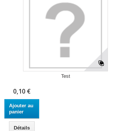
Test
0,10 €
Ajouter au
panier
Détails