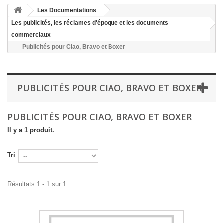
Les Documentations
Les publicités, les réclames d'époque et les documents
commerciaux
Publicités pour Ciao, Bravo et Boxer
PUBLICITÉS POUR CIAO, BRAVO ET BOXER
PUBLICITÉS POUR CIAO, BRAVO ET BOXER
Il y a 1 produit.
Tri
Résultats 1 - 1 sur 1.