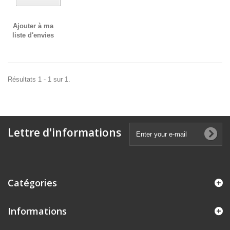
Ajouter à ma
liste d'envies
Résultats 1 - 1 sur 1.
Lettre d'informations
Catégories
Informations