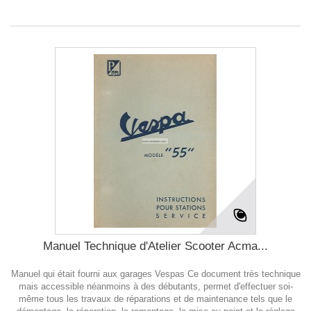
Manuel Technique d'Atelier Scooter Acma...
Manuel qui était fourni aux garages Vespas Ce document très technique
mais accessible néanmoins à des débutants, permet d'effectuer soi-
même tous les travaux de réparations et de maintenance tels que le