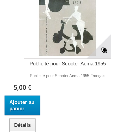
Publicité pour Scooter Acma 1955
Publicité pour Scooter Acma 1955 Français
5,00 €
Ajouter au
panier
Détails