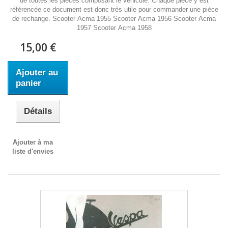
de toutes les pièces composant le véhicule. Chaque pièce y est
référencée ce document est donc très utile pour commander une pièce
de rechange. Scooter Acma 1955 Scooter Acma 1956 Scooter Acma
1957 Scooter Acma 1958
15,00 €
Ajouter au
panier
Détails
Ajouter à ma
liste d'envies