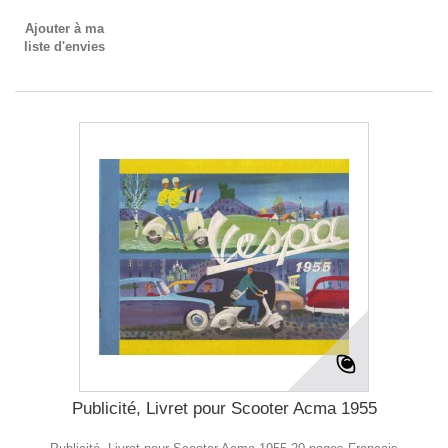
Ajouter à ma
liste d'envies
Publicité, Livret pour Scooter Acma 1955