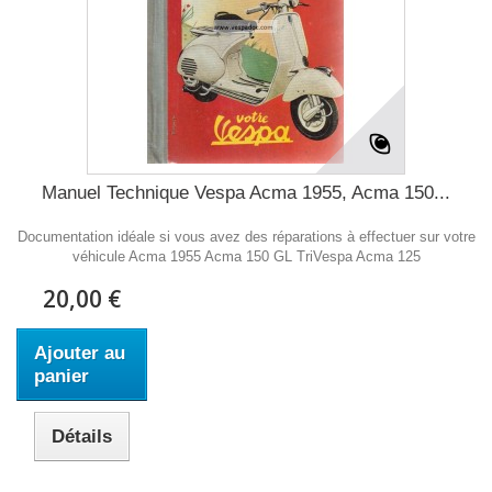
Manuel Technique Vespa Acma 1955, Acma 150...
Documentation idéale si vous avez des réparations à effectuer sur votre
véhicule Acma 1955 Acma 150 GL TriVespa Acma 125
20,00 €
Ajouter au
panier
Détails