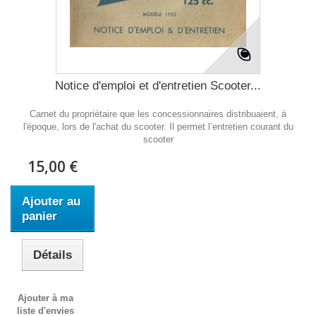
Notice d'emploi et d'entretien Scooter...
Carnet du propriétaire que les concessionnaires distribuaient, à
l'époque, lors de l'achat du scooter. Il permet l’entretien courant du
scooter
15,00 €
Ajouter au
panier
Détails
Ajouter à ma
liste d'envies