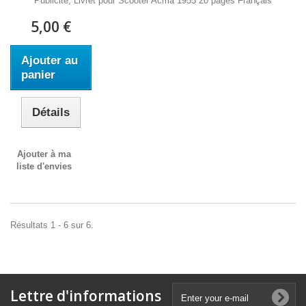
Publicité, Livret pour Scooter Acma 1955 20 pages Français
5,00 €
Ajouter au
panier
Détails
Ajouter à ma
liste d'envies
Résultats 1 - 6 sur 6.
Lettre d'informations