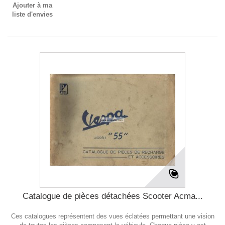
Ajouter à ma
liste d'envies
Catalogue de pièces détachées Scooter Acma...
Ces catalogues représentent des vues éclatées permettant une vision