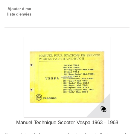
Ajouter à ma
liste d'envies
Manuel Technique Scooter Vespa 1963 - 1968