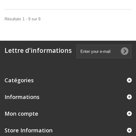
Résultats 1 - 9 sur 9.
Lettre d'informations
Catégories
Informations
Mon compte
Store Information