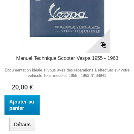
Manuel Technique Scooter Vespa 1955 - 1963
Documentation idéale si vous avez des réparations à effectuer sur votre
véhicule Tous modèles 1955 - 1963 N° 88941
20,00 €
Ajouter au
panier
Détails