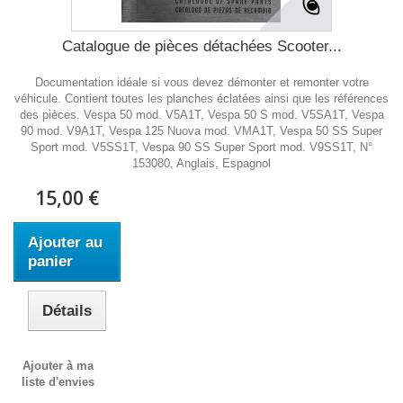
Catalogue de pièces détachées Scooter...
Documentation idéale si vous devez démonter et remonter votre
véhicule. Contient toutes les planches éclatées ainsi que les références
des pièces. Vespa 50 mod. V5A1T, Vespa 50 S mod. V5SA1T, Vespa
90 mod. V9A1T, Vespa 125 Nuova mod. VMA1T, Vespa 50 SS Super
Sport mod. V5SS1T, Vespa 90 SS Super Sport mod. V9SS1T, N°
153080, Anglais, Espagnol
15,00 €
Ajouter au
panier
Détails
Ajouter à ma
liste d'envies