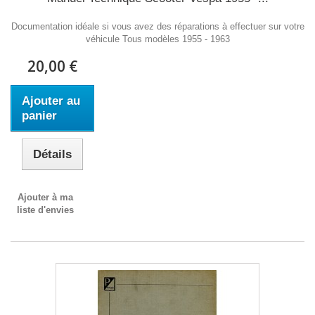
Documentation idéale si vous avez des réparations à effectuer sur votre
véhicule Tous modèles 1955 - 1963
20,00 €
Ajouter au
panier
Détails
Ajouter à ma
liste d'envies