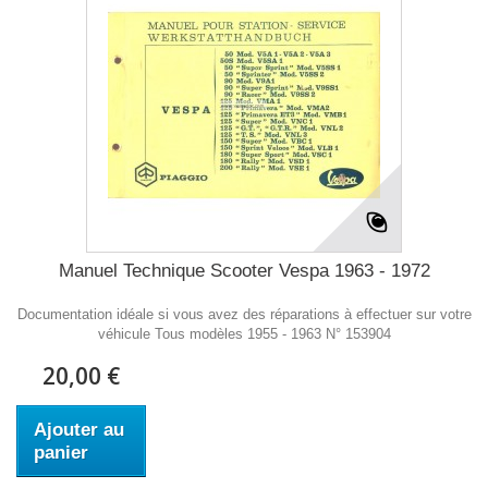
Manuel Technique Scooter Vespa 1963 - 1972
Documentation idéale si vous avez des réparations à effectuer sur votre
véhicule Tous modèles 1955 - 1963 N° 153904
20,00 €
Ajouter au
panier