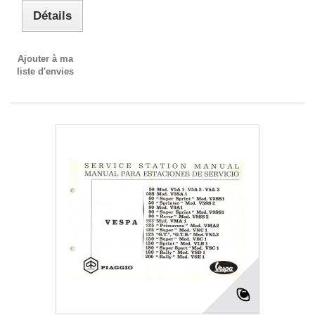
Détails
Ajouter à ma
liste d'envies