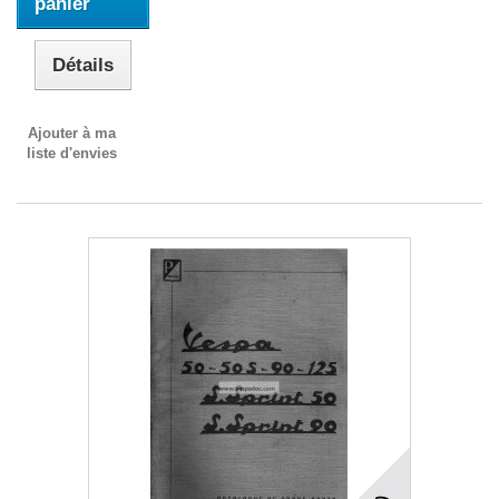
panier
Détails
Ajouter à ma
liste d'envies