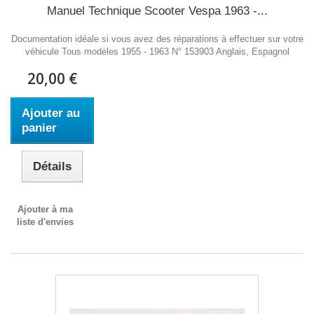
Manuel Technique Scooter Vespa 1963 -...
Documentation idéale si vous avez des réparations à effectuer sur votre
véhicule Tous modèles 1955 - 1963 N° 153903 Anglais, Espagnol
20,00 €
Ajouter au
panier
Détails
Ajouter à ma
liste d'envies