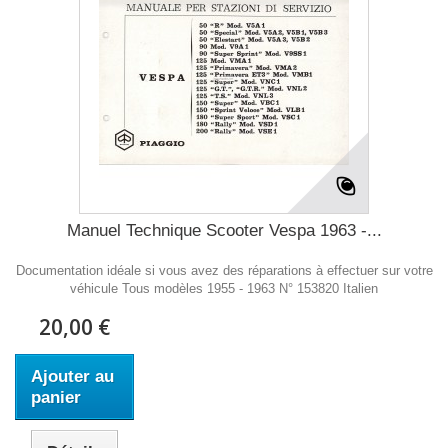
Manuel Technique Scooter Vespa 1963 -...
Documentation idéale si vous avez des réparations à effectuer sur votre
véhicule Tous modèles 1955 - 1963 N° 153820 Italien
20,00 €
Ajouter au
panier