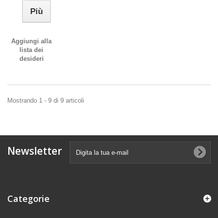
Più
Aggiungi alla
lista dei
desideri
Mostrando 1 - 9 di 9 articoli
Newsletter
Categorie