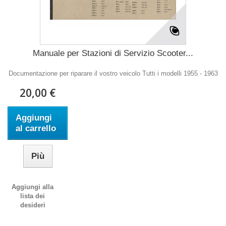
Manuale per Stazioni di Servizio Scooter...
Documentazione per riparare il vostro veicolo Tutti i modelli 1955 - 1963
20,00 €
Aggiungi
al carrello
Più
Aggiungi alla
lista dei
desideri