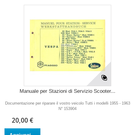
Manuale per Stazioni di Servizio Scooter...
Documentazione per riparare il vostro veicolo Tutti i modelli 1955 - 1963
N° 153904
20,00 €