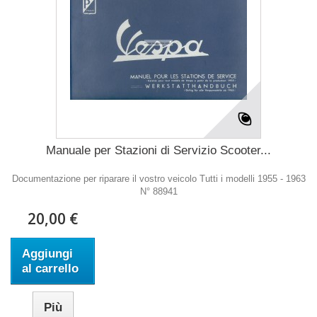
Manuale per Stazioni di Servizio Scooter...
Documentazione per riparare il vostro veicolo Tutti i modelli 1955 - 1963
N° 88941
20,00 €
Aggiungi
al carrello
Più