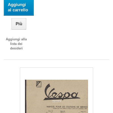
Aggiungi
al carrello
Più
Aggiungi alla
lista dei
desideri