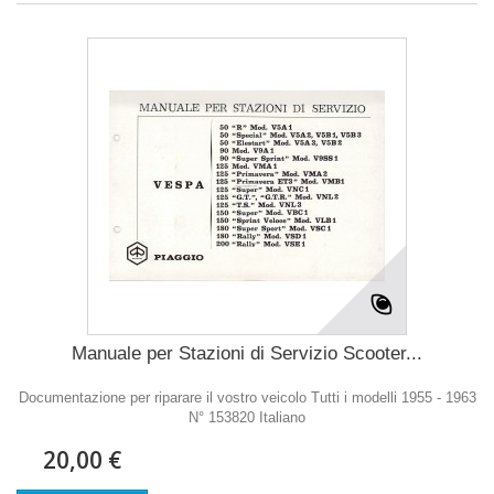
Manuale per Stazioni di Servizio Scooter...
Documentazione per riparare il vostro veicolo Tutti i modelli 1955 - 1963
N° 153820 Italiano
20,00 €