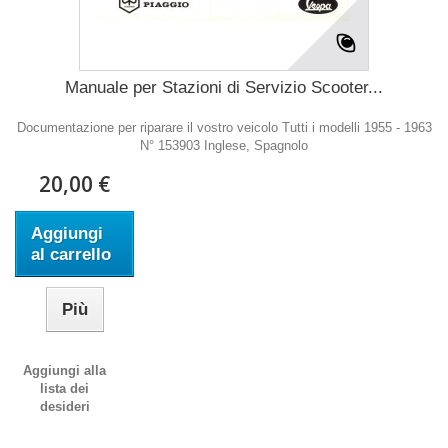
Manuale per Stazioni di Servizio Scooter...
Documentazione per riparare il vostro veicolo Tutti i modelli 1955 - 1963
N° 153903 Inglese, Spagnolo
20,00 €
Aggiungi
al carrello
Più
Aggiungi alla
lista dei
desideri