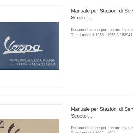
Manuale per Stazioni di Ser
Scooter...
Documentazione per riparare il vostr
Tutti i modelli 1955 - 1963 N° 88941
Manuale per Stazioni di Ser
Scooter...
Documentazione per riparare il vostr