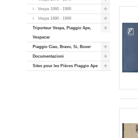
Vespa 1980 - 1989
Vespa 1990 - 1999
Triporteur Vespa, Piaggio Ape,
Vespacar
Piaggio Ciao, Bravo, Si, Boxer
Documentazioni
Sites pour les Pièces Piaggio Ape