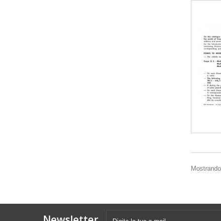
Mostrando 1
Newsletter