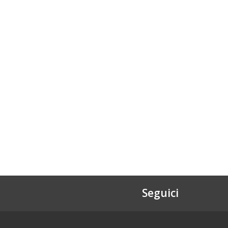
Seguici