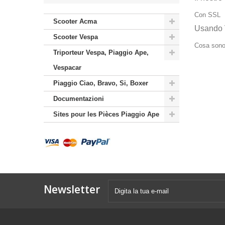
Con SSL
Scooter Acma
Usando 
Scooter Vespa
Cosa sono 
Triporteur Vespa, Piaggio Ape,
Vespacar
Piaggio Ciao, Bravo, Si, Boxer
Documentazioni
Sites pour les Pièces Piaggio Ape
Newsletter