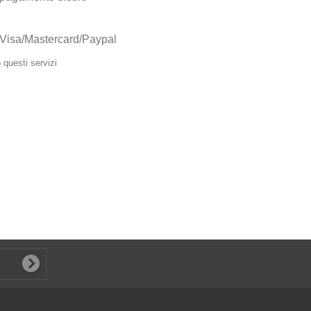
Visa/Mastercard/Paypal
questi servizi