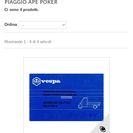
PIAGGIO APE POKER
Ci sono 4 prodotti.
Ordina
Mostrando 1 - 4 di 4 articoli