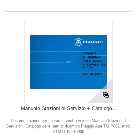
Manuale Stazioni di Servizio + Catalogo...
Documentazione per riparare il vostro veicolo Manuale Stazioni di
Servizio + Catalogo delle parti di ricambio Piaggio Ape TM P602, mod.
ATM1T N°210980