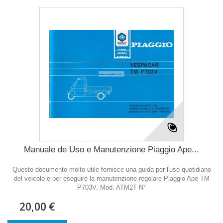
Manuale de Uso e Manutenzione Piaggio Ape...
Questo documento molto utile fornisce una guida per l'uso quotidiano
del veicolo e per eseguire la manutenzione regolare Piaggio Ape TM
P703V. Mod. ATM2T N°
20,00 €