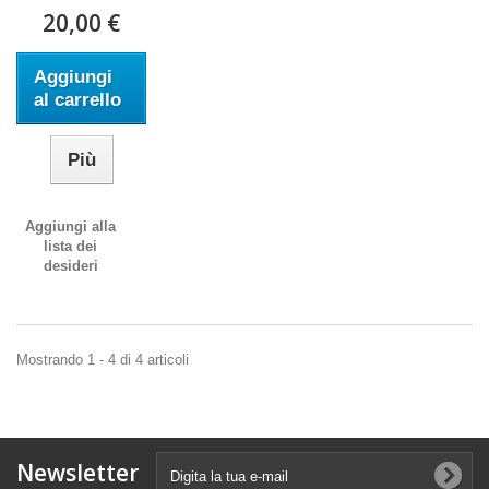
20,00 €
Aggiungi
al carrello
Più
Aggiungi alla
lista dei
desideri
Mostrando 1 - 4 di 4 articoli
Newsletter