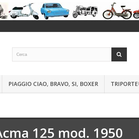
PIAGGIO CIAO, BRAVO, SI, BOXER
TRIPORTE
Acma 125 mod. 1950