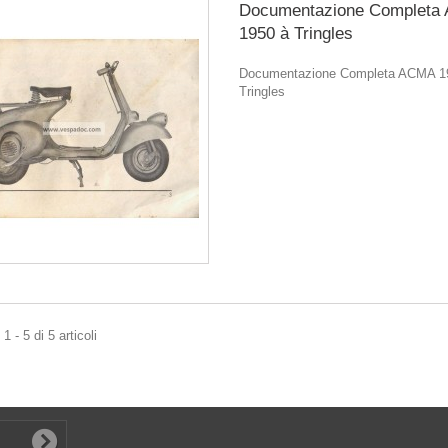
Documentazione Completa
1950 à Tringles
Documentazione Completa ACMA 1
Tringles
 - 5 di 5 articoli