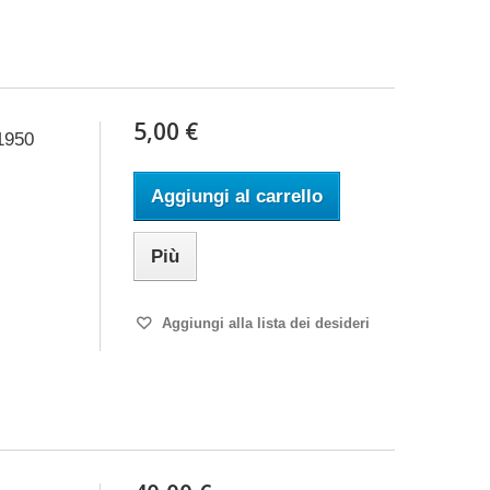
5,00 €
1950
Aggiungi al carrello
Più
Aggiungi alla lista dei desideri