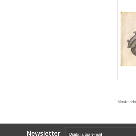
Mostrando 1
Newsletter