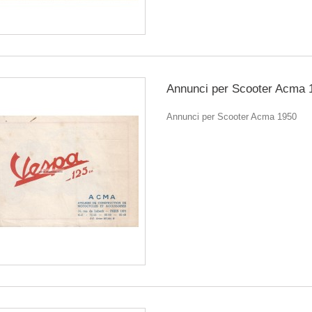
Annunci per Scooter Acma 
Annunci per Scooter Acma 1950