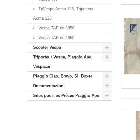
TriVespa Acma 125, Triporteur
Acma 125
Vespa TAP de 1956
Vespa TAP de 1959
Scooter Vespa
Triporteur Vespa, Piaggio Ape,
Vespacar
Piaggio Ciao, Bravo, Si, Boxer
Documentazioni
Sites pour les Pièces Piaggio Ape