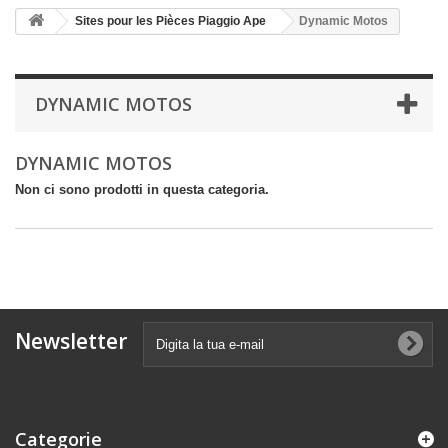
Sites pour les Pièces Piaggio Ape
Dynamic Motos
DYNAMIC MOTOS
DYNAMIC MOTOS
Non ci sono prodotti in questa categoria.
Newsletter
Categorie