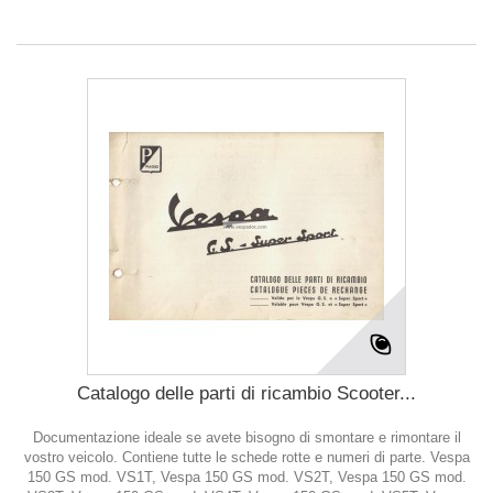
Catalogo delle parti di ricambio Scooter...
Documentazione ideale se avete bisogno di smontare e rimontare il
vostro veicolo. Contiene tutte le schede rotte e numeri di parte. Vespa
150 GS mod. VS1T, Vespa 150 GS mod. VS2T, Vespa 150 GS mod.