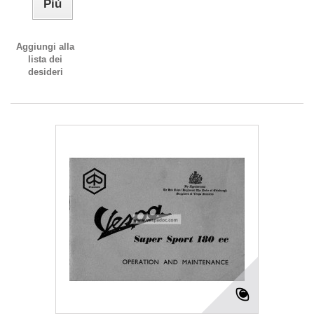
Più
Aggiungi alla
lista dei
desideri