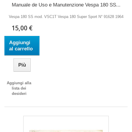
Manuale de Uso e Manutenzione Vespa 180 SS...
Vespa 180 SS mod. VSC1T Vespa 180 Super Sport N° 91628 1964
15,00 €
Aggiungi
al carrello
Più
Aggiungi alla
lista dei
desideri