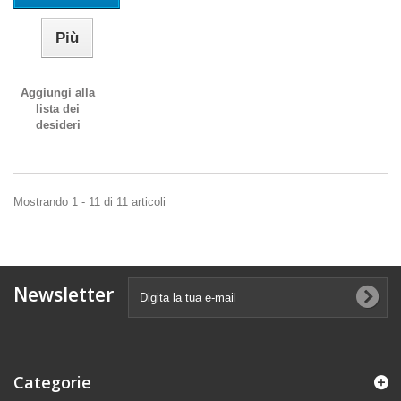
Più
Aggiungi alla
lista dei
desideri
Mostrando 1 - 11 di 11 articoli
Newsletter
Categorie