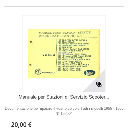
Manuale per Stazioni di Servizio Scooter...
Documentazione per riparare il vostro veicolo Tutti i modelli 1955 - 1963
N° 153904
20,00 €