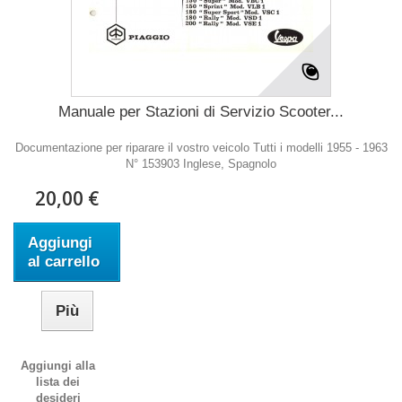
Manuale per Stazioni di Servizio Scooter...
Documentazione per riparare il vostro veicolo Tutti i modelli 1955 - 1963
N° 153903 Inglese, Spagnolo
20,00 €
Aggiungi
al carrello
Più
Aggiungi alla
lista dei
desideri