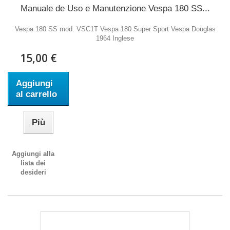
Manuale de Uso e Manutenzione Vespa 180 SS...
Vespa 180 SS mod. VSC1T Vespa 180 Super Sport Vespa Douglas
1964 Inglese
15,00 €
Aggiungi
al carrello
Più
Aggiungi alla
lista dei
desideri