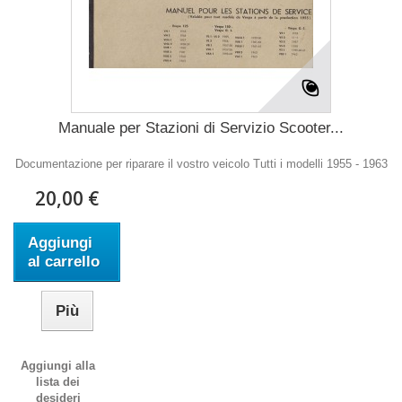
Manuale per Stazioni di Servizio Scooter...
Documentazione per riparare il vostro veicolo Tutti i modelli 1955 - 1963
20,00 €
Aggiungi
al carrello
Più
Aggiungi alla
lista dei
desideri