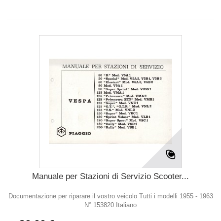
Manuale per Stazioni di Servizio Scooter...
Documentazione per riparare il vostro veicolo Tutti i modelli 1955 - 1963
N° 153820 Italiano