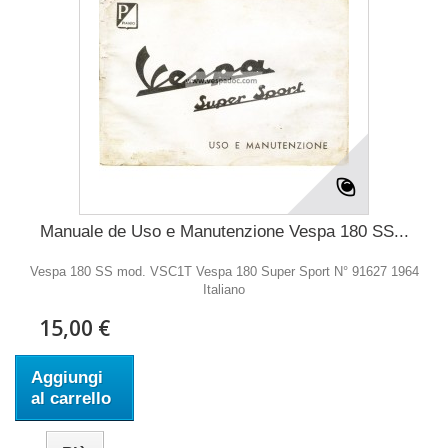
Manuale de Uso e Manutenzione Vespa 180 SS...
Vespa 180 SS mod. VSC1T Vespa 180 Super Sport N° 91627 1964
Italiano
15,00 €
Aggiungi
al carrello