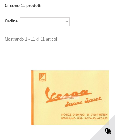
Ci sono 11 prodotti.
Ordina
Mostrando 1 - 11 di 11 articoli