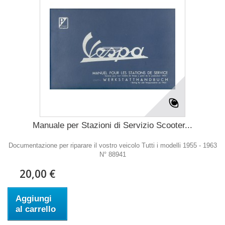
Manuale per Stazioni di Servizio Scooter...
Documentazione per riparare il vostro veicolo Tutti i modelli 1955 - 1963
N° 88941
20,00 €
Aggiungi
al carrello