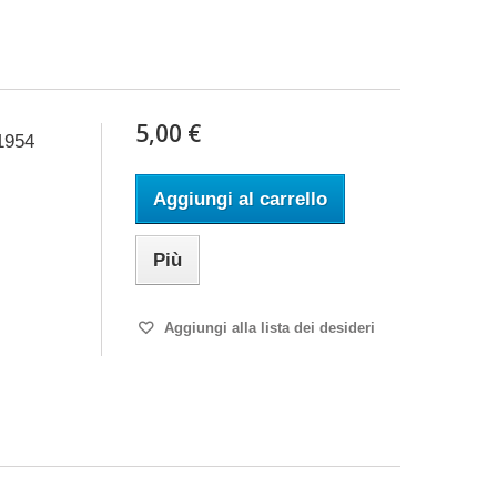
5,00 €
1954
Aggiungi al carrello
Più
Aggiungi alla lista dei desideri