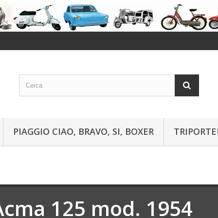
PIAGGIO CIAO, BRAVO, SI, BOXER
TRIPORTE
Acma 125 mod. 1954