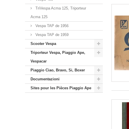
TriVespa Acma 125, Triporteur
Acma 125
Vespa TAP de 1956
Vespa TAP de 1959
Scooter Vespa
Triporteur Vespa, Piaggio Ape,
Vespacar
Piaggio Ciao, Bravo, Si, Boxer
Documentazioni
Sites pour les Pièces Piaggio Ape