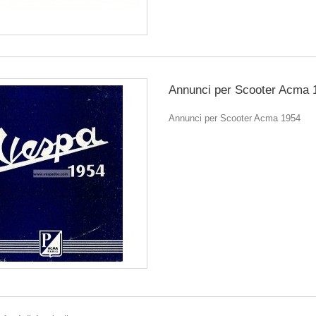
Annunci per Scooter Acma 
Annunci per Scooter Acma 1954