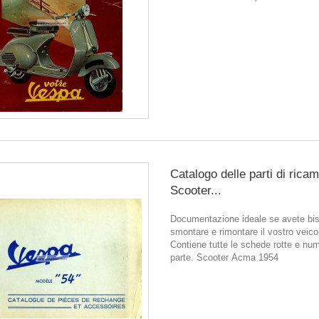
Catalogo delle parti di rica
Scooter...
Documentazione ideale se avete bis
smontare e rimontare il vostro veico
Contiene tutte le schede rotte e num
parte. Scooter Acma 1954